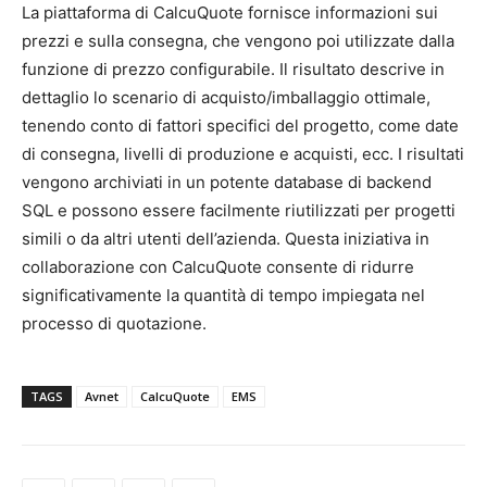
La piattaforma di CalcuQuote fornisce informazioni sui
prezzi e sulla consegna, che vengono poi utilizzate dalla
funzione di prezzo configurabile. Il risultato descrive in
dettaglio lo scenario di acquisto/imballaggio ottimale,
tenendo conto di fattori specifici del progetto, come date
di consegna, livelli di produzione e acquisti, ecc. I risultati
vengono archiviati in un potente database di backend
SQL e possono essere facilmente riutilizzati per progetti
simili o da altri utenti dell’azienda. Questa iniziativa in
collaborazione con CalcuQuote consente di ridurre
significativamente la quantità di tempo impiegata nel
processo di quotazione.
TAGS
Avnet
CalcuQuote
EMS