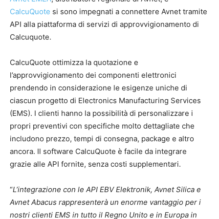
CalcuQuote
si sono impegnati a connettere Avnet tramite
API alla piattaforma di servizi di approvvigionamento di
Calcuquote.
CalcuQuote ottimizza la quotazione e
l’approvvigionamento dei componenti elettronici
prendendo in considerazione le esigenze uniche di
ciascun progetto di Electronics Manufacturing Services
(EMS). I clienti hanno la possibilità di personalizzare i
propri preventivi con specifiche molto dettagliate che
includono prezzo, tempi di consegna, package e altro
ancora. Il software CalcuQuote è facile da integrare
grazie alle API fornite, senza costi supplementari.
“
L’integrazione con le API EBV Elektronik, Avnet Silica e
Avnet Abacus rappresenterà un enorme vantaggio per i
nostri clienti EMS in tutto il Regno Unito e in Europa in