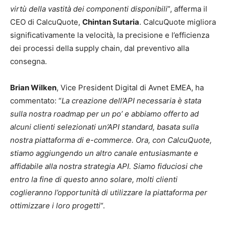
virtù della vastità dei componenti disponibili
”, afferma il
CEO di CalcuQuote,
Chintan Sutaria
. CalcuQuote migliora
significativamente la velocità, la precisione e l’efficienza
dei processi della supply chain, dal preventivo alla
consegna.
Brian Wilken
, Vice President Digital di Avnet EMEA, ha
commentato: “
La creazione dell’API necessaria è stata
sulla nostra roadmap per un po’ e abbiamo offerto ad
alcuni clienti selezionati un’API standard, basata sulla
nostra piattaforma di e-commerce. Ora, con CalcuQuote,
stiamo aggiungendo un altro canale entusiasmante e
affidabile alla nostra strategia API. Siamo fiduciosi che
entro la fine di questo anno solare, molti clienti
coglieranno l’opportunità di utilizzare la piattaforma per
ottimizzare i loro progetti
“.