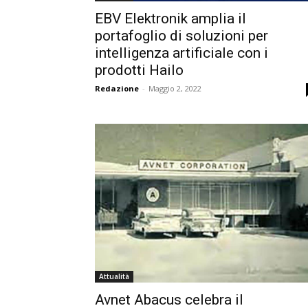
EBV Elektronik amplia il
portafoglio di soluzioni per
intelligenza artificiale con i
prodotti Hailo
Redazione
-
Maggio 2, 2022
Attualità
Avnet Abacus celebra il