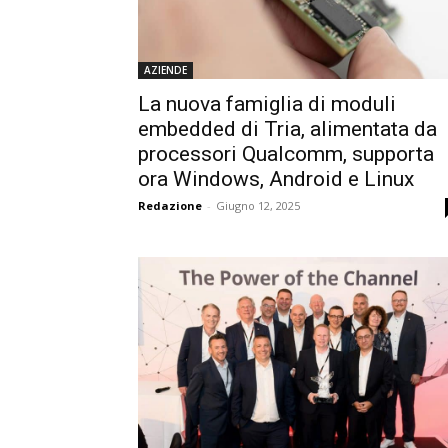
AZIENDE
La nuova famiglia di moduli
embedded di Tria, alimentata da
processori Qualcomm, supporta
ora Windows, Android e Linux
Redazione
-
Giugno 12, 2025