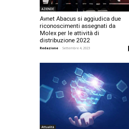
AZIENDE
Avnet Abacus si aggiudica due
riconoscimenti assegnati da
Molex per le attività di
distribuzione 2022
Redazione
-
Settembre 4, 2023
Attualità