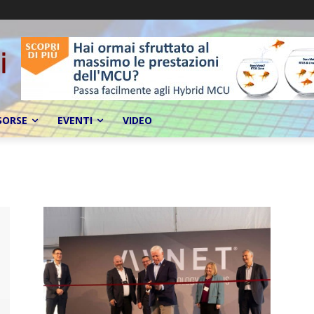
SORSE
EVENTI
VIDEO