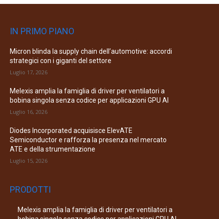
IN PRIMO PIANO
Micron blinda la supply chain dell’automotive: accordi
strategici con i giganti del settore
Luglio 17, 2026
Melexis amplia la famiglia di driver per ventilatori a
bobina singola senza codice per applicazioni GPU AI
Luglio 16, 2026
Diodes Incorporated acquisisce ElevATE
Semiconductor e rafforza la presenza nel mercato
ATE e della strumentazione
Luglio 15, 2026
PRODOTTI
Melexis amplia la famiglia di driver per ventilatori a