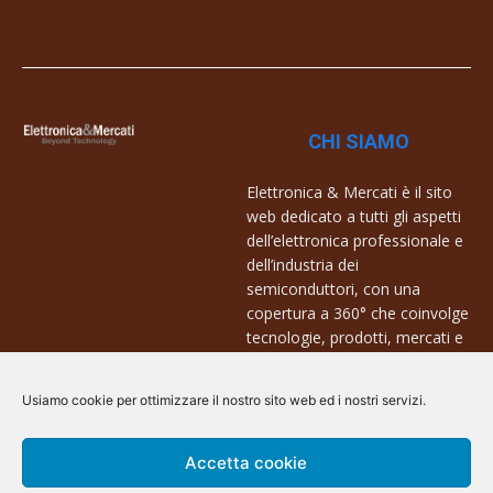
CHI SIAMO
Elettronica & Mercati è il sito
web dedicato a tutti gli aspetti
dell’elettronica professionale e
dell’industria dei
semiconduttori, con una
copertura a 360° che coinvolge
tecnologie, prodotti, mercati e
aziende.
Usiamo cookie per ottimizzare il nostro sito web ed i nostri servizi.
Contatti:
info@arscommunication.it
Accetta cookie