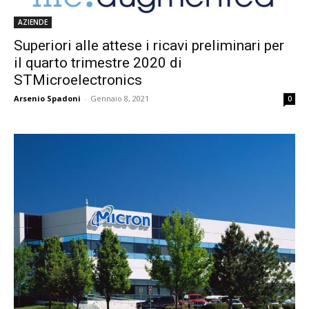
AZIENDE
Superiori alle attese i ricavi preliminari per
il quarto trimestre 2020 di
STMicroelectronics
Arsenio Spadoni
-
Gennaio 8, 2021
0