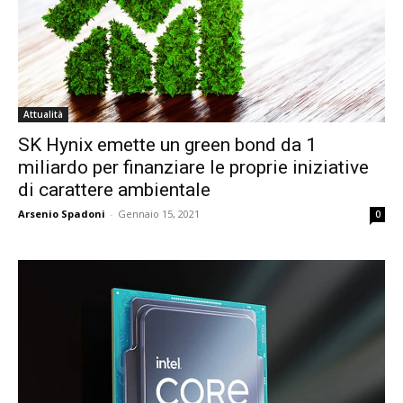
Attualità
SK Hynix emette un green bond da 1
miliardo per finanziare le proprie iniziative
di carattere ambientale
Arsenio Spadoni
-
Gennaio 15, 2021
0