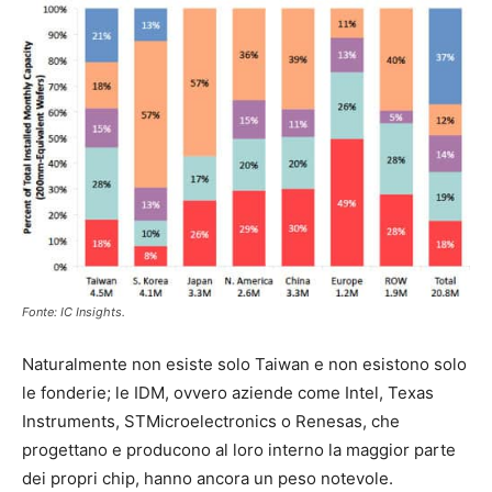
Fonte: IC Insights.
Naturalmente non esiste solo Taiwan e non esistono solo
le fonderie; le IDM, ovvero aziende come Intel, Texas
Instruments, STMicroelectronics o Renesas, che
progettano e producono al loro interno la maggior parte
dei propri chip, hanno ancora un peso notevole.