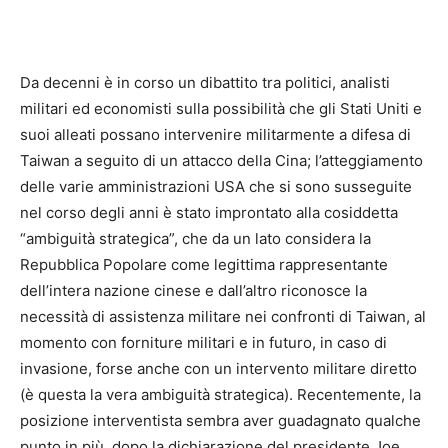
Da decenni è in corso un dibattito tra politici, analisti
militari ed economisti sulla possibilità che gli Stati Uniti e
suoi alleati possano intervenire militarmente a difesa di
Taiwan a seguito di un attacco della Cina; l’atteggiamento
delle varie amministrazioni USA che si sono susseguite
nel corso degli anni è stato improntato alla cosiddetta
“ambiguità strategica”, che da un lato considera la
Repubblica Popolare come legittima rappresentante
dell’intera nazione cinese e dall’altro riconosce la
necessità di assistenza militare nei confronti di Taiwan, al
momento con forniture militari e in futuro, in caso di
invasione, forse anche con un intervento militare diretto
(è questa la vera ambiguità strategica). Recentemente, la
posizione interventista sembra aver guadagnato qualche
punto in più, dopo la dichiarazione del presidente Joe