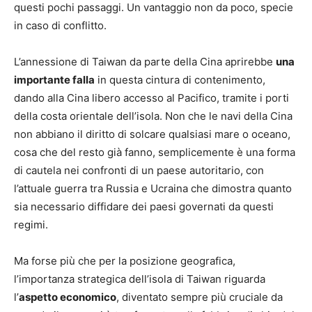
questi pochi passaggi. Un vantaggio non da poco, specie
in caso di conflitto.
L’annessione di Taiwan da parte della Cina aprirebbe
una
importante falla
in questa cintura di contenimento,
dando alla Cina libero accesso al Pacifico, tramite i porti
della costa orientale dell’isola. Non che le navi della Cina
non abbiano il diritto di solcare qualsiasi mare o oceano,
cosa che del resto già fanno, semplicemente è una forma
di cautela nei confronti di un paese autoritario, con
l’attuale guerra tra Russia e Ucraina che dimostra quanto
sia necessario diffidare dei paesi governati da questi
regimi.
Ma forse più che per la posizione geografica,
l’importanza strategica dell’isola di Taiwan riguarda
l’
aspetto economico
, diventato sempre più cruciale da