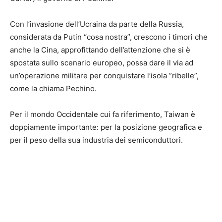
Con l’invasione dell’Ucraina da parte della Russia,
considerata da Putin “cosa nostra”, crescono i timori che
anche la Cina, approfittando dell’attenzione che si è
spostata sullo scenario europeo, possa dare il via ad
un’operazione militare per conquistare l’isola ”ribelle”,
come la chiama Pechino.
Per il mondo Occidentale cui fa riferimento, Taiwan è
doppiamente importante: per la posizione geografica e
per il peso della sua industria dei semiconduttori.