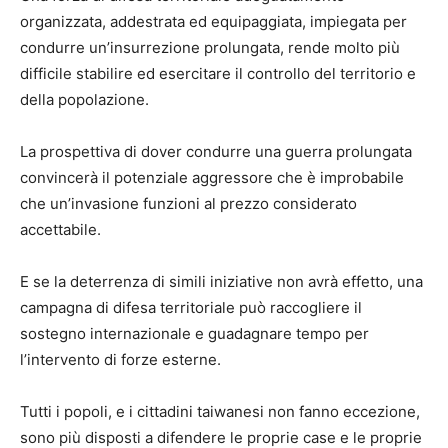
organizzata, addestrata ed equipaggiata, impiegata per
condurre un’insurrezione prolungata, rende molto più
difficile stabilire ed esercitare il controllo del territorio e
della popolazione.
La prospettiva di dover condurre una guerra prolungata
convincerà il potenziale aggressore che è improbabile
che un’invasione funzioni al prezzo considerato
accettabile.
E se la deterrenza di simili iniziative non avrà effetto, una
campagna di difesa territoriale può raccogliere il
sostegno internazionale e guadagnare tempo per
l’intervento di forze esterne.
Tutti i popoli, e i cittadini taiwanesi non fanno eccezione,
sono più disposti a difendere le proprie case e le proprie