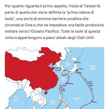
Per quanto riguarda il primo aspetto, l’isola di Taiwan fa
parte di quella che viene definita la “prima catena di
isole”, una sorta di enorme barriera corallina che
circonda la Cina e che ne impedisce una facile proiezione
militare verso l’Oceano Pacifico. Tutte le isole di questa
cintura appartengono a paesi alleati degli Stati Uniti.