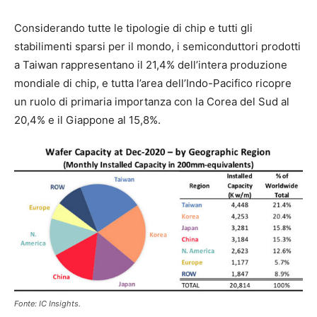
Considerando tutte le tipologie di chip e tutti gli
stabilimenti sparsi per il mondo, i semiconduttori prodotti
a Taiwan rappresentano il 21,4% dell’intera produzione
mondiale di chip, e tutta l’area dell’Indo-Pacifico ricopre
un ruolo di primaria importanza con la Corea del Sud al
20,4% e il Giappone al 15,8%.
Fonte: IC Insights.