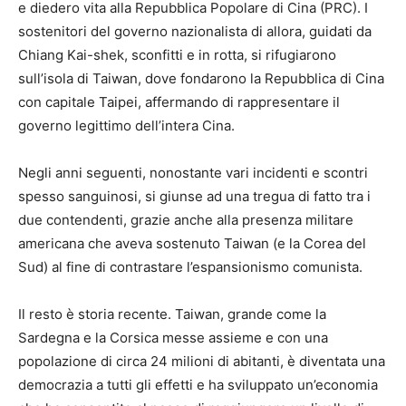
e diedero vita alla Repubblica Popolare di Cina (PRC). I
sostenitori del governo nazionalista di allora, guidati da
Chiang Kai-shek, sconfitti e in rotta, si rifugiarono
sull’isola di Taiwan, dove fondarono la Repubblica di Cina
con capitale Taipei, affermando di rappresentare il
governo legittimo dell’intera Cina.
Negli anni seguenti, nonostante vari incidenti e scontri
spesso sanguinosi, si giunse ad una tregua di fatto tra i
due contendenti, grazie anche alla presenza militare
americana che aveva sostenuto Taiwan (e la Corea del
Sud) al fine di contrastare l’espansionismo comunista.
Il resto è storia recente. Taiwan, grande come la
Sardegna e la Corsica messe assieme e con una
popolazione di circa 24 milioni di abitanti, è diventata una
democrazia a tutti gli effetti e ha sviluppato un’economia