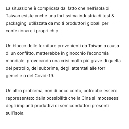
La situazione è complicata dal fatto che nell’isola di
Taiwan esiste anche una fortissima industria di test &
packaging, utilizzata da molti produttori globali per
confezionare i propri chip.
Un blocco delle forniture provenienti da Taiwan a causa
di un conflitto, metterebbe in ginocchio l’economia
mondiale, provocando una crisi molto più grave di quella
del petrolio, dei subprime, degli attentati alle torri
gemelle o del Covid-19.
Un altro problema, non di poco conto, potrebbe essere
rappresentato dalla possibilità che la Cina si impossessi
degli impianti produttivi di semiconduttori presenti
sull’isola.