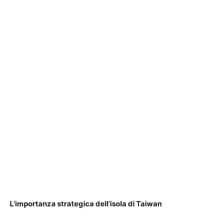
L’importanza strategica dell’isola di Taiwan