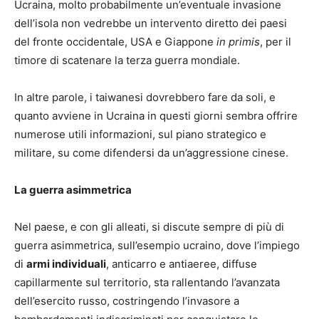
Ucraina, molto probabilmente un’eventuale invasione
dell’isola non vedrebbe un intervento diretto dei paesi
del fronte occidentale, USA e Giappone
in primis
, per il
timore di scatenare la terza guerra mondiale.
In altre parole, i taiwanesi dovrebbero fare da soli, e
quanto avviene in Ucraina in questi giorni sembra offrire
numerose utili informazioni, sul piano strategico e
militare, su come difendersi da un’aggressione cinese.
La guerra asimmetrica
Nel paese, e con gli alleati, si discute sempre di più di
guerra asimmetrica, sull’esempio ucraino, dove l’impiego
di
armi individuali
, anticarro e antiaeree, diffuse
capillarmente sul territorio, sta rallentando l’avanzata
dell’esercito russo, costringendo l’invasore a