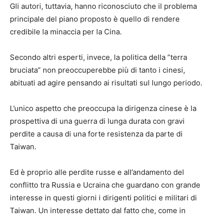
Gli autori, tuttavia, hanno riconosciuto che il problema
principale del piano proposto è quello di rendere
credibile la minaccia per la Cina.
Secondo altri esperti, invece, la politica della ”terra
bruciata” non preoccuperebbe più di tanto i cinesi,
abituati ad agire pensando ai risultati sul lungo periodo.
L’unico aspetto che preoccupa la dirigenza cinese è la
prospettiva di una guerra di lunga durata con gravi
perdite a causa di una forte resistenza da parte di
Taiwan.
Ed è proprio alle perdite russe e all’andamento del
conflitto tra Russia e Ucraina che guardano con grande
interesse in questi giorni i dirigenti politici e militari di
Taiwan. Un interesse dettato dal fatto che, come in