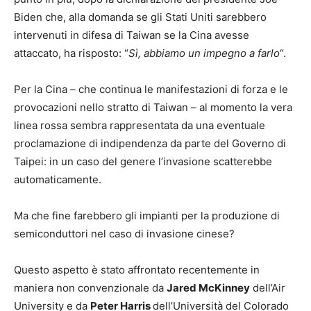
Biden che, alla domanda se gli Stati Uniti sarebbero
intervenuti in difesa di Taiwan se la Cina avesse
attaccato, ha risposto: “
Sì, abbiamo un impegno a farlo
“.
Per la Cina – che continua le manifestazioni di forza e le
provocazioni nello stratto di Taiwan – al momento la vera
linea rossa sembra rappresentata da una eventuale
proclamazione di indipendenza da parte del Governo di
Taipei: in un caso del genere l’invasione scatterebbe
automaticamente.
Ma che fine farebbero gli impianti per la produzione di
semiconduttori nel caso di invasione cinese?
Questo aspetto è stato affrontato recentemente in
maniera non convenzionale da
Jared McKinney
dell’Air
University e da
Peter Harris
dell’Università del Colorado