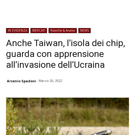
IN EVIDENZA
MERCATI
Ricerche & Analisi
NEWS
Anche Taiwan, l’isola dei chip,
guarda con apprensione
all’invasione dell’Ucraina
Marzo 20, 2022
Arsenio Spadoni