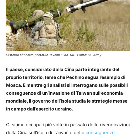
Sistema anticarro portatile Javelin FGM-148. Fonte: US Army
Il paese, considerato dalla Cina parte integrante del
proprio territorio, teme che Pechino segua l’esempio di
Mosca. E mentre gli analisti si interrogano sulle possibili
conseguenze di un’invasione di Taiwan sull’economia
mondiale, il governo dell’isola studia le strategie messe
in campo dall’esercito ucraino.
Ci siamo occupati più volte in passato delle rivendicazioni
della Cina sull’isola di Taiwan e delle
conseguenze