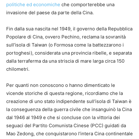
politiche ed economiche
che comporterebbe una
invasione del paese da parte della Cina.
Fin dalla sua nascita nel 1949, il governo della Repubblica
Popolare di Cina, ovvero Pechino, reclama la sovranità
sull’isola di Taiwan (o Formosa come la battezzarono i
portoghesi), considerata una provincia ribelle, e separata
dalla terraferma da una striscia di mare larga circa 150
chilometri.
Per quanti non conoscono o hanno dimenticato le
vicende storiche di questa regione, ricordiamo che la
creazione di uno stato indipendente sull’isola di Taiwan è
la conseguenza della guerra civile che insanguinò la Cina
dal 1946 al 1949 e che si concluse con la vittoria dei
seguaci del Partito Comunista Cinese (PCC) guidati da
Mao Zedong, che conquistarono l’intera Cina continentale