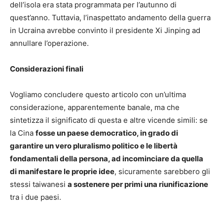
dell’isola era stata programmata per l’autunno di
quest’anno. Tuttavia, l’inaspettato andamento della guerra
in Ucraina avrebbe convinto il presidente Xi Jinping ad
annullare l’operazione.
Considerazioni finali
Vogliamo concludere questo articolo con un’ultima
considerazione, apparentemente banale, ma che
sintetizza il significato di questa e altre vicende simili: se
la Cina
fosse un paese democratico, in grado di
garantire un vero pluralismo politico e le libertà
fondamentali della persona, ad incominciare da quella
di manifestare le proprie idee
, sicuramente sarebbero gli
stessi taiwanesi
a sostenere per primi una riunificazione
tra i due paesi.