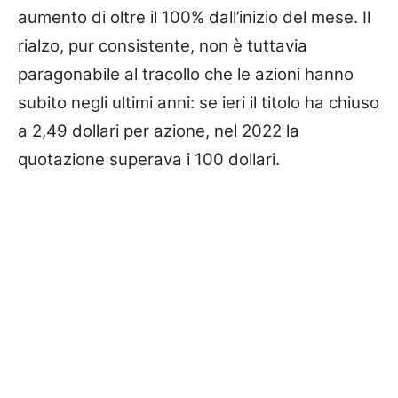
aumento di oltre il 100% dall’inizio del mese. Il
rialzo, pur consistente, non è tuttavia
paragonabile al tracollo che le azioni hanno
subito negli ultimi anni: se ieri il titolo ha chiuso
a 2,49 dollari per azione, nel 2022 la
quotazione superava i 100 dollari.