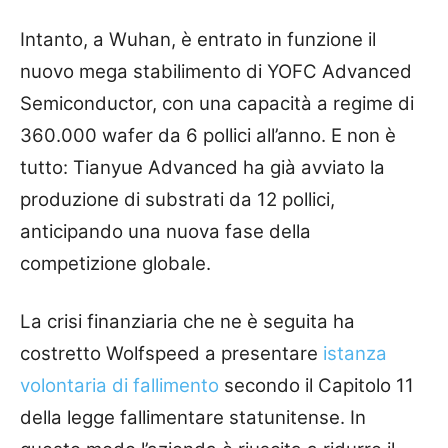
Intanto, a Wuhan, è entrato in funzione il
nuovo mega stabilimento di YOFC Advanced
Semiconductor, con una capacità a regime di
360.000 wafer da 6 pollici all’anno. E non è
tutto: Tianyue Advanced ha già avviato la
produzione di substrati da 12 pollici,
anticipando una nuova fase della
competizione globale.
La crisi finanziaria che ne è seguita ha
costretto Wolfspeed a presentare
istanza
volontaria di fallimento
secondo il Capitolo 11
della legge fallimentare statunitense. In