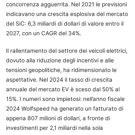
concorrenza agguerrita. Nel 2021 le previsioni
indicavano una crescita esplosiva del mercato
del SiC: 6,3 miliardi di dollari di valore entro il
2027, con un CAGR del 34%.
Il rallentamento del settore dei veicoli elettrici,
dovuto alla riduzione degli incentivi e alle
tensioni geopolitiche, ha ridimensionato le
aspettative. Nel 2024 il tasso di crescita
annuale del mercato EV è sceso dal 50% al
15%. I numeri sono impietosi: nell’anno fiscale
2024 Wolfspeed ha generato un fatturato di
appena 807 milioni di dollari, a fronte di
investimenti per 2,1 miliardi nella sola