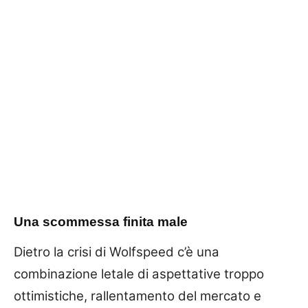
Una scommessa finita male
Dietro la crisi di Wolfspeed c’è una
combinazione letale di aspettative troppo
ottimistiche, rallentamento del mercato e