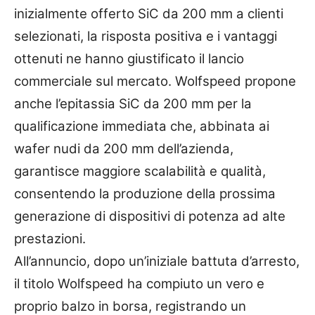
inizialmente offerto SiC da 200 mm a clienti
selezionati, la risposta positiva e i vantaggi
ottenuti ne hanno giustificato il lancio
commerciale sul mercato. Wolfspeed propone
anche l’epitassia SiC da 200 mm per la
qualificazione immediata che, abbinata ai
wafer nudi da 200 mm dell’azienda,
garantisce maggiore scalabilità e qualità,
consentendo la produzione della prossima
generazione di dispositivi di potenza ad alte
prestazioni.
All’annuncio, dopo un’iniziale battuta d’arresto,
il titolo Wolfspeed ha compiuto un vero e
proprio balzo in borsa, registrando un