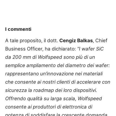
I commenti
A tale proposito, il dott.
Cengiz Balkas
, Chief
Business Officer, ha dichiarato:
“I wafer SiC
da 200 mm di Wolfspeed sono più di un
semplice ampliamento del diametro dei wafer:
rappresentano un’innovazione nei materiali
che consente ai nostri clienti di accelerare con
sicurezza la roadmap dei loro dispositivi.
Offrendo qualità su larga scala, Wolfspeed
consente ai produttori di elettronica di
potenza di soddisfare la crescente domanda