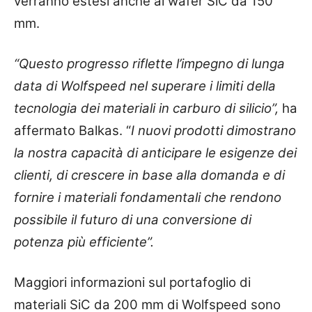
verranno estesi anche ai wafer SiC da 150
mm.
“Questo progresso riflette l’impegno di lunga
data di Wolfspeed nel superare i limiti della
tecnologia dei materiali in carburo di silicio”,
ha
affermato Balkas. “
I nuovi prodotti dimostrano
la nostra capacità di anticipare le esigenze dei
clienti, di crescere in base alla domanda e di
fornire i materiali fondamentali che rendono
possibile il futuro di una conversione di
potenza più efficiente”.
Maggiori informazioni sul portafoglio di
materiali SiC da 200 mm di Wolfspeed sono