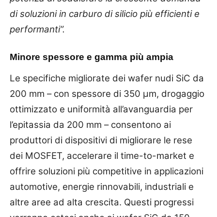
di soluzioni in carburo di silicio più efficienti e
performanti”.
Minore spessore e gamma più ampia
Le specifiche migliorate dei wafer nudi SiC da
200 mm – con spessore di 350 µm, drogaggio
ottimizzato e uniformità all’avanguardia per
l’epitassia da 200 mm – consentono ai
produttori di dispositivi di migliorare le rese
dei MOSFET, accelerare il time-to-market e
offrire soluzioni più competitive in applicazioni
automotive, energie rinnovabili, industriali e
altre aree ad alta crescita. Questi progressi