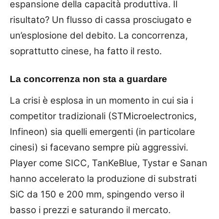
espansione della capacità produttiva. Il
risultato? Un flusso di cassa prosciugato e
un’esplosione del debito. La concorrenza,
soprattutto cinese, ha fatto il resto.
La concorrenza non sta a guardare
La crisi è esplosa in un momento in cui sia i
competitor tradizionali (STMicroelectronics,
Infineon) sia quelli emergenti (in particolare
cinesi) si facevano sempre più aggressivi.
Player come SICC, TanKeBlue, Tystar e Sanan
hanno accelerato la produzione di substrati
SiC da 150 e 200 mm, spingendo verso il
basso i prezzi e saturando il mercato.