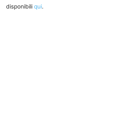
disponibili
qui
.