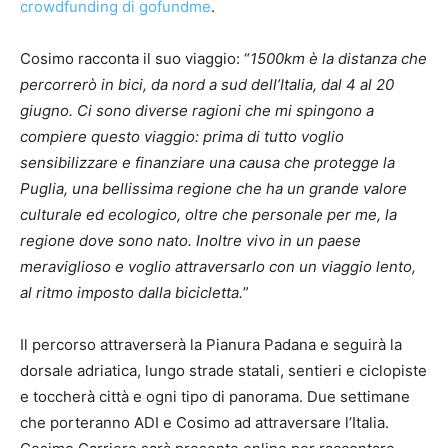
crowdfunding di gofundme
.
Cosimo racconta il suo viaggio: “
1500km è la distanza che
percorrerò in bici, da nord a sud dell’Italia, dal 4 al 20
giugno. Ci sono diverse ragioni che mi spingono a
compiere questo viaggio: prima di tutto voglio
sensibilizzare e finanziare una causa che protegge la
Puglia, una bellissima regione che ha un grande valore
culturale ed ecologico, oltre che personale per me, la
regione dove sono nato. Inoltre vivo in un paese
meraviglioso e voglio attraversarlo con un viaggio lento,
al ritmo imposto dalla bicicletta.
”
Il percorso attraverserà la Pianura Padana e seguirà la
dorsale adriatica, lungo strade statali, sentieri e ciclopiste
e toccherà città e ogni tipo di panorama. Due settimane
che porteranno ADI e Cosimo ad attraversare l’Italia.