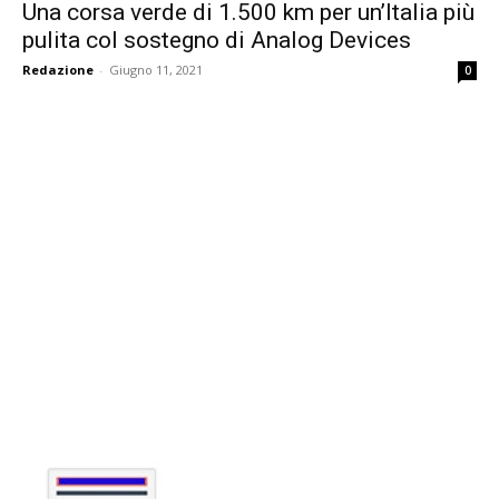
Una corsa verde di 1.500 km per un’Italia più
pulita col sostegno di Analog Devices
Redazione
-
Giugno 11, 2021
0