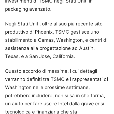
investimenti di TSMC negli Stati Uniti in
packaging avanzato.
Negli Stati Uniti, oltre al suo più recente sito
produttivo di Phoenix, TSMC gestisce uno
stabilimento a Camas, Washington, e centri di
assistenza alla progettazione ad Austin,
Texas, e a San Jose, California.
Questo accordo di massima, i cui dettagli
verranno definiti tra TSMC e i rappresentati di
Washington nelle prossime settimane,
potrebbero includere, non si sa in che forma,
un aiuto per fare uscire Intel dalla grave crisi
tecnologica e finanziaria che sta