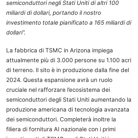
semiconduttori negli Stati Uniti di altri 100
miliardi di dollari, portando il nostro
investimento totale pianificato a 165 miliardi di
dollari”.
La fabbrica di TSMC in Arizona impiega
attualmente più di 3.000 persone su 1.100 acri
di terreno. Il sito è in produzione dalla fine del
2024. Questa espansione avrà un ruolo
cruciale nel rafforzare l’ecosistema dei
semiconduttori degli Stati Uniti aumentando la
produzione americana di tecnologia avanzata
dei semiconduttori. Completerà inoltre la
filiera di fornitura AI nazionale con i primi