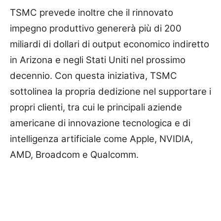
TSMC prevede inoltre che il rinnovato
impegno produttivo genererà più di 200
miliardi di dollari di output economico indiretto
in Arizona e negli Stati Uniti nel prossimo
decennio. Con questa iniziativa, TSMC
sottolinea la propria dedizione nel supportare i
propri clienti, tra cui le principali aziende
americane di innovazione tecnologica e di
intelligenza artificiale come Apple, NVIDIA,
AMD, Broadcom e Qualcomm.