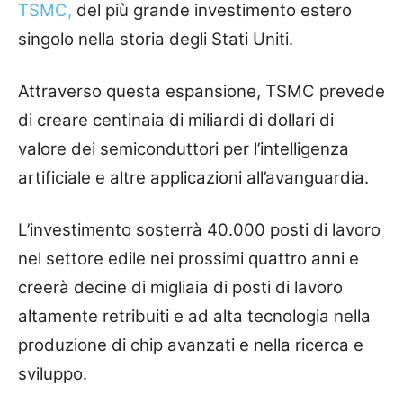
TSMC,
del più grande investimento estero
singolo nella storia degli Stati Uniti.
Attraverso questa espansione, TSMC prevede
di creare centinaia di miliardi di dollari di
valore dei semiconduttori per l’intelligenza
artificiale e altre applicazioni all’avanguardia.
L’investimento sosterrà 40.000 posti di lavoro
nel settore edile nei prossimi quattro anni e
creerà decine di migliaia di posti di lavoro
altamente retribuiti e ad alta tecnologia nella
produzione di chip avanzati e nella ricerca e
sviluppo.