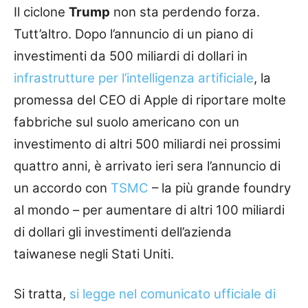
Il ciclone
Trump
non sta perdendo forza.
Tutt’altro. Dopo l’annuncio di un piano di
investimenti da 500 miliardi di dollari in
infrastrutture per l’intelligenza artificiale
, la
promessa del CEO di Apple di riportare molte
fabbriche sul suolo americano con un
investimento di altri 500 miliardi nei prossimi
quattro anni, è arrivato ieri sera l’annuncio di
un accordo con
TSMC
– la più grande foundry
al mondo – per aumentare di altri 100 miliardi
di dollari gli investimenti dell’azienda
taiwanese negli Stati Uniti.
Si tratta,
si legge nel comunicato ufficiale di