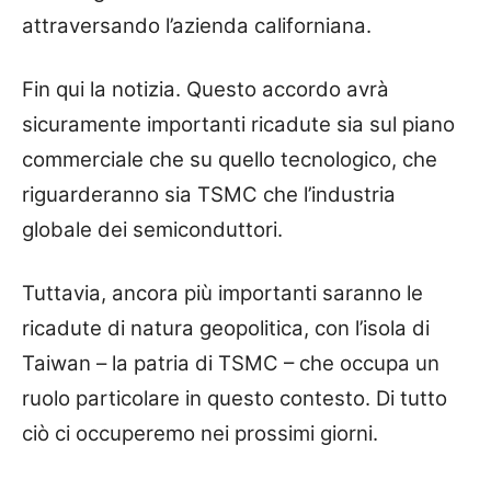
attraversando l’azienda californiana.
Fin qui la notizia.
Questo accordo avrà
sicuramente importanti ricadute sia sul piano
commerciale che su quello tecnologico, che
riguarderanno sia TSMC che l’industria
globale dei semiconduttori.
Tuttavia, ancora più importanti saranno le
ricadute di natura geopolitica, con l’isola di
Taiwan – la patria di TSMC – che occupa un
ruolo particolare in questo contesto.
Di tutto
ciò ci occuperemo nei prossimi giorni.