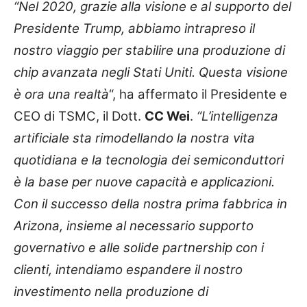
“Nel 2020, grazie alla visione e al supporto del
Presidente Trump, abbiamo intrapreso il
nostro viaggio per stabilire una produzione di
chip avanzata negli Stati Uniti. Questa visione
è ora una realtà
“, ha affermato il Presidente e
CEO di TSMC, il Dott.
CC Wei
.
“L’intelligenza
artificiale sta rimodellando la nostra vita
quotidiana e la tecnologia dei semiconduttori
è la base per nuove capacità e applicazioni.
Con il successo della nostra prima fabbrica in
Arizona, insieme al necessario supporto
governativo e alle solide partnership con i
clienti, intendiamo espandere il nostro
investimento nella produzione di