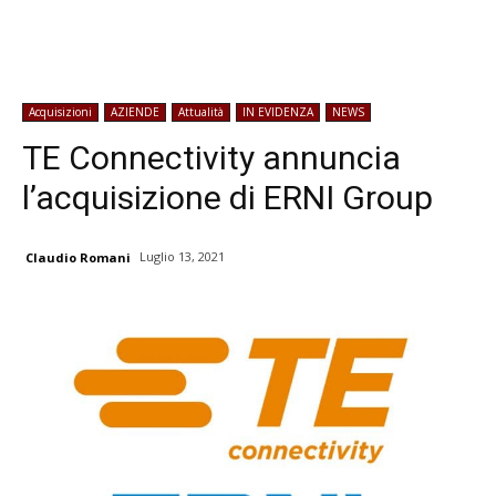
Acquisizioni
AZIENDE
Attualità
IN EVIDENZA
NEWS
TE Connectivity annuncia
l’acquisizione di ERNI Group
Luglio 13, 2021
Claudio Romani