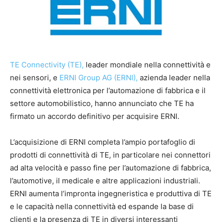
TE Connectivity (TE),
leader mondiale nella connettività e
nei sensori, e
ERNI Group AG (ERNI),
azienda leader nella
connettività elettronica per l’automazione di fabbrica e il
settore automobilistico, hanno annunciato che TE ha
firmato un accordo definitivo per acquisire ERNI.
L’acquisizione di ERNI completa l’ampio portafoglio di
prodotti di connettività di TE, in particolare nei connettori
ad alta velocità e passo fine per l’automazione di fabbrica,
l’automotive, il medicale e altre applicazioni industriali.
ERNI aumenta l’impronta ingegneristica e produttiva di TE
e le capacità nella connettività ed espande la base di
clienti e la presenza di TE in diversi interessanti