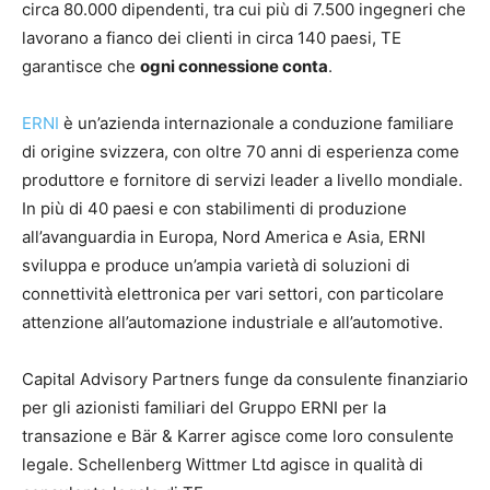
circa 80.000 dipendenti, tra cui più di 7.500 ingegneri che
lavorano a fianco dei clienti in circa 140 paesi, TE
garantisce che
ogni connessione conta
.
ERNI
è un’azienda internazionale a conduzione familiare
di origine svizzera, con oltre 70 anni di esperienza come
produttore e fornitore di servizi leader a livello mondiale.
In più di 40 paesi e con stabilimenti di produzione
all’avanguardia in Europa, Nord America e Asia, ERNI
sviluppa e produce un’ampia varietà di soluzioni di
connettività elettronica per vari settori, con particolare
attenzione all’automazione industriale e all’automotive.
Capital Advisory Partners funge da consulente finanziario
per gli azionisti familiari del Gruppo ERNI per la
transazione e Bär & Karrer agisce come loro consulente
legale. Schellenberg Wittmer Ltd agisce in qualità di