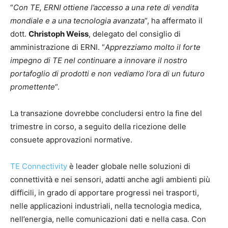
“
Con TE, ERNI ottiene l’accesso a una rete di vendita
mondiale e a una tecnologia avanzata
”, ha affermato il
dott.
Christoph Weiss
, delegato del consiglio di
amministrazione di ERNI. “
Apprezziamo molto il forte
impegno di TE nel continuare a innovare il nostro
portafoglio di prodotti e non vediamo l’ora di un futuro
promettente
“.
La transazione dovrebbe concludersi entro la fine del
trimestre in corso, a seguito della ricezione delle
consuete approvazioni normative.
TE Connectivity
è leader globale nelle soluzioni di
connettività e nei sensori, adatti anche agli ambienti più
difficili, in grado di apportare progressi nei trasporti,
nelle applicazioni industriali, nella tecnologia medica,
nell’energia, nelle comunicazioni dati e nella casa. Con