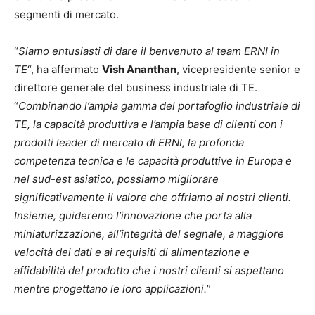
segmenti di mercato.
“
Siamo entusiasti di dare il benvenuto al team ERNI in
TE
“, ha affermato
Vish Ananthan
, vicepresidente senior e
direttore generale del business industriale di TE.
“
Combinando l’ampia gamma del portafoglio industriale di
TE, la capacità produttiva e l’ampia base di clienti con i
prodotti leader di mercato di ERNI, la profonda
competenza tecnica e le capacità produttive in Europa e
nel sud-est asiatico, possiamo migliorare
significativamente il valore che offriamo ai nostri clienti.
Insieme, guideremo l’innovazione che porta alla
miniaturizzazione, all’integrità del segnale, a maggiore
velocità dei dati e ai requisiti di alimentazione e
affidabilità del prodotto che i nostri clienti si aspettano
mentre progettano le loro applicazioni.
”