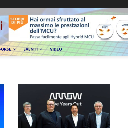
SORSE
EVENTI
VIDEO