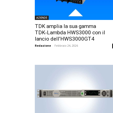
AZIENDE
TDK amplia la sua gamma
TDK‑Lambda HWS3000 con il
lancio dell’HWS3000GT4
Redazione
-
Febbraio 24, 2026