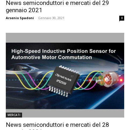
News semiconduttori e mercati del 29
gennaio 2021
Arsenio Spadoni
-
Gennaio 30, 2021
0
MERCATI
News semiconduttori e mercati del 28