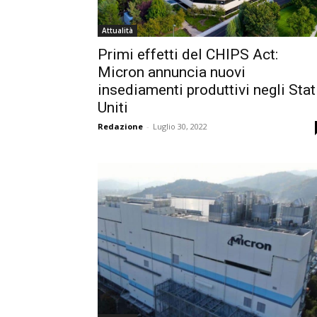
Attualità
Primi effetti del CHIPS Act:
Micron annuncia nuovi
insediamenti produttivi negli Stat
Uniti
Redazione
-
Luglio 30, 2022