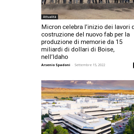
Attualità
Micron celebra l’inizio dei lavori 
costruzione del nuovo fab per la
produzione di memorie da 15
miliardi di dollari di Boise,
nell’Idaho
Arsenio Spadoni
-
Settembre 15, 2022