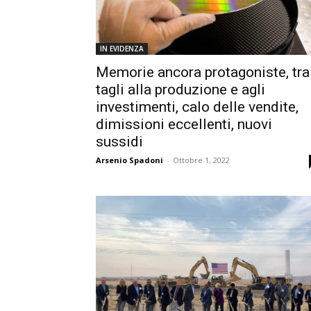
IN EVIDENZA
Memorie ancora protagoniste, tra
tagli alla produzione e agli
investimenti, calo delle vendite,
dimissioni eccellenti, nuovi
sussidi
Arsenio Spadoni
-
Ottobre 1, 2022