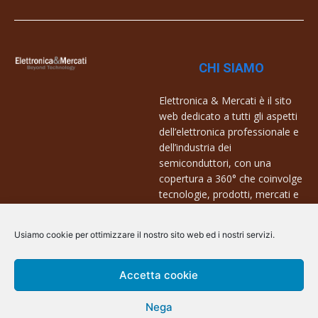
CHI SIAMO
Elettronica & Mercati è il sito
web dedicato a tutti gli aspetti
dell’elettronica professionale e
dell’industria dei
semiconduttori, con una
copertura a 360° che coinvolge
tecnologie, prodotti, mercati e
aziende.
Usiamo cookie per ottimizzare il nostro sito web ed i nostri servizi.
Contatti:
info@arscommunication.it
Accetta cookie
Nega