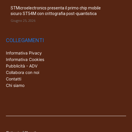
STMicroelectronics presenta il primo chip mobile
sicuro ST54M con crittografia post-quantistica
Giugno 25, 2026
COLLEGAMENTI
Informativa Pivacy
Informativa Cookies
Pubblicità - ADV
Collabora con noi
Contatti
Chi siamo