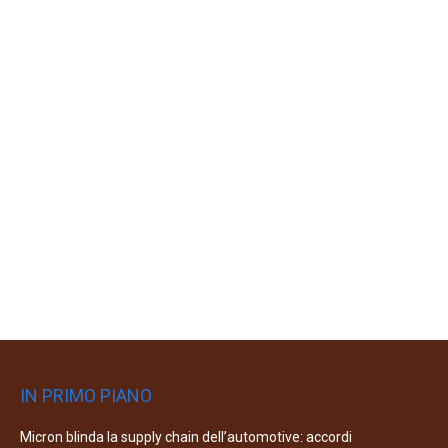
IN PRIMO PIANO
Micron blinda la supply chain dell’automotive: accordi