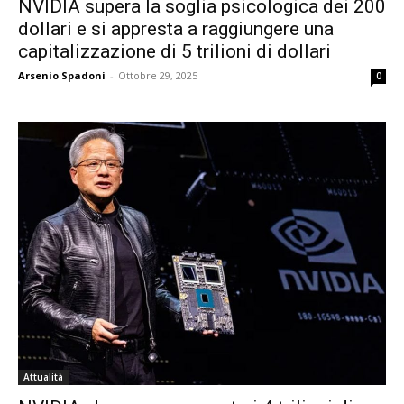
NVIDIA supera la soglia psicologica dei 200
dollari e si appresta a raggiungere una
capitalizzazione di 5 trilioni di dollari
Arsenio Spadoni
-
Ottobre 29, 2025
0
Attualità