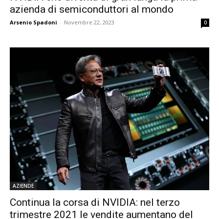
azienda di semiconduttori al mondo
Arsenio Spadoni
-
Novembre 22, 2023
0
AZIENDE
Continua la corsa di NVIDIA: nel terzo
trimestre 2021 le vendite aumentano del