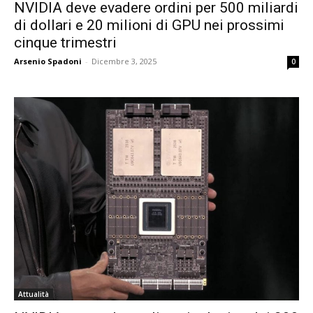
NVIDIA deve evadere ordini per 500 miliardi
di dollari e 20 milioni di GPU nei prossimi
cinque trimestri
Arsenio Spadoni
-
Dicembre 3, 2025
0
Attualità