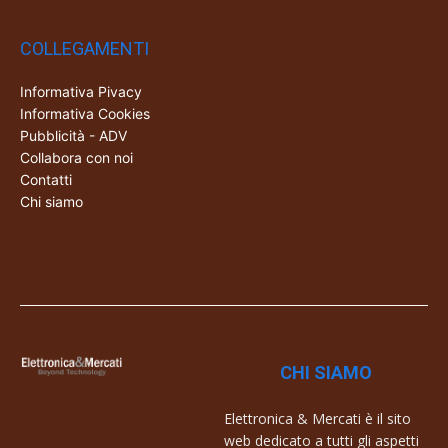
COLLEGAMENTI
Informativa Pivacy
Informativa Cookies
Pubblicità - ADV
Collabora con noi
Contatti
Chi siamo
CHI SIAMO
Elettronica & Mercati è il sito
web dedicato a tutti gli aspetti