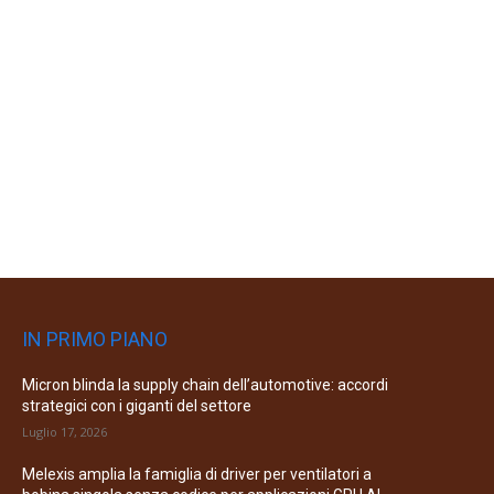
IN PRIMO PIANO
Micron blinda la supply chain dell’automotive: accordi
strategici con i giganti del settore
Luglio 17, 2026
Melexis amplia la famiglia di driver per ventilatori a