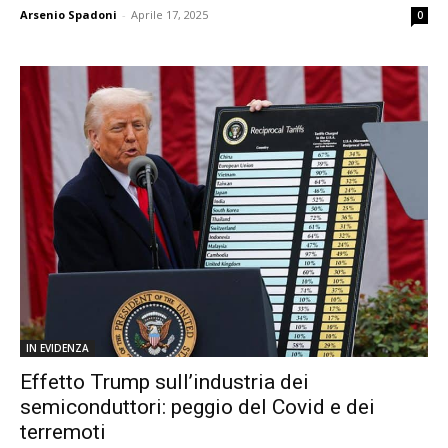
Arsenio Spadoni
-
Aprile 17, 2025
0
IN EVIDENZA
Effetto Trump sull’industria dei
semiconduttori: peggio del Covid e dei
terremoti