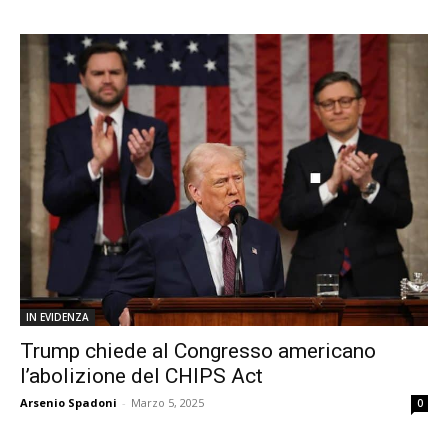
IN EVIDENZA
Trump chiede al Congresso americano
l’abolizione del CHIPS Act
Arsenio Spadoni
-
Marzo 5, 2025
0