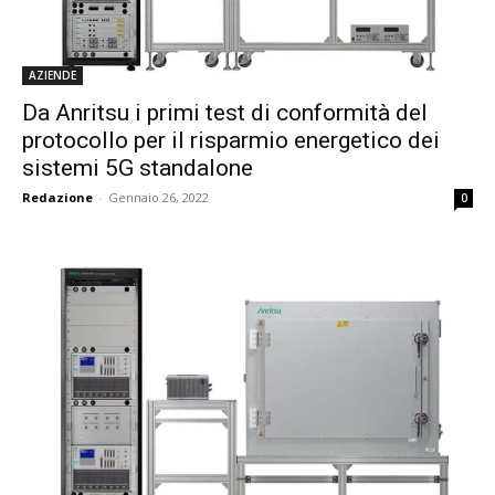
AZIENDE
Da Anritsu i primi test di conformità del
protocollo per il risparmio energetico dei
sistemi 5G standalone
Redazione
-
Gennaio 26, 2022
0