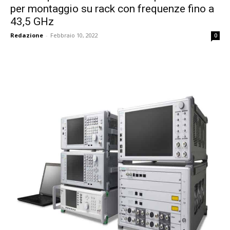
per montaggio su rack con frequenze fino a
43,5 GHz
Redazione
-
Febbraio 10, 2022
0