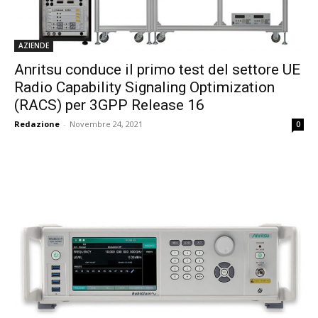
AZIENDE
Anritsu conduce il primo test del settore UE
Radio Capability Signaling Optimization
(RACS) per 3GPP Release 16
Redazione
-
Novembre 24, 2021
0