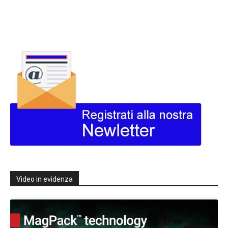
Video in evidenza
Texas