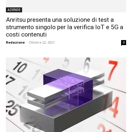
AZIENDE
Anritsu presenta una soluzione di test a
strumento singolo per la verifica IoT e 5G a
costi contenuti
Redazione
-
Ottobre 22, 2021
0