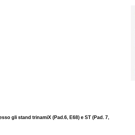
sso gli stand trinamiX (Pad.6, E68) e ST (Pad. 7,