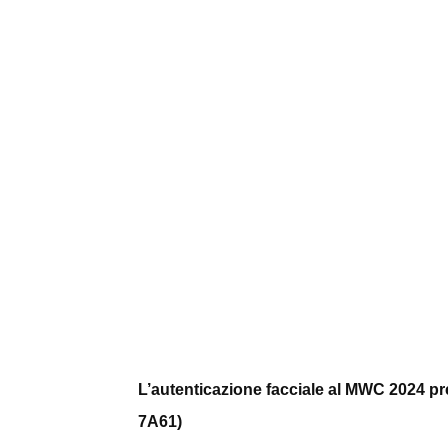
L’autenticazione facciale al MWC 2024 pre
7A61)