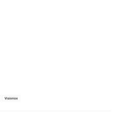
Visionox