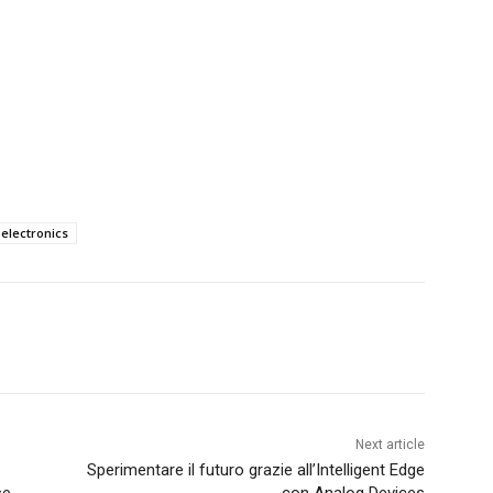
electronics
Next article
Sperimentare il futuro grazie all’Intelligent Edge