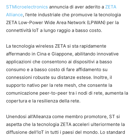
STMicroelectronics
annuncia di aver aderito a
ZETA
Alliance
, l’ente industriale che promuove la tecnologia
ZETA Low-Power Wide Area Network (LPWAN) per la
connettività IoT a lungo raggio a basso costo.
La tecnologia wireless ZETA si sta rapidamente
affermando in Cina e Giappone, abilitando innovative
applicazioni che consentono ai dispositivi a basso
consumo e a basso costo di fare affidamento su
connessioni robuste su distanze estese. Inoltre, il
supporto nativo per la rete mesh, che consente la
comunicazione peer-to-peer tra i nodi di rete, aumenta la
copertura e la resilienza della rete.
Unendosi all’Alleanza come membro promotore, ST si
aspetta che la tecnologia ZETA acceleri ulteriormente la
diffusione dell’IoT in tutti i paesi del mondo. Lo standard