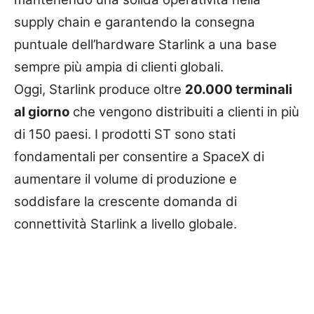
supply chain e garantendo la consegna
puntuale dell’hardware Starlink a una base
sempre più ampia di clienti globali.
Oggi, Starlink produce oltre
20.000 terminali
al giorno
che vengono distribuiti a clienti in più
di 150 paesi. I prodotti ST sono stati
fondamentali per consentire a SpaceX di
aumentare il volume di produzione e
soddisfare la crescente domanda di
connettività Starlink a livello globale.