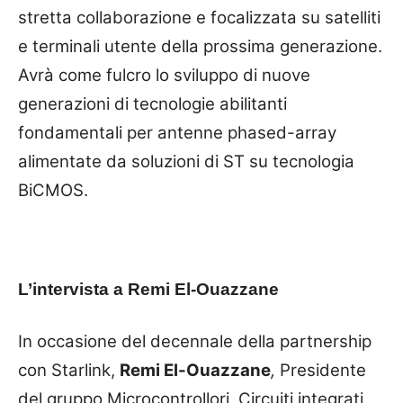
stretta collaborazione e focalizzata su satelliti
e terminali utente della prossima generazione.
Avrà come fulcro lo sviluppo di nuove
generazioni di tecnologie abilitanti
fondamentali per antenne phased-array
alimentate da soluzioni di ST su tecnologia
BiCMOS.
L’intervista a Remi El-Ouazzane
In occasione del decennale della partnership
con Starlink,
Remi El-Ouazzane
,
Presidente
del gruppo Microcontrollori, Circuiti integrati