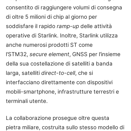
consentito di raggiungere volumi di consegna
di oltre 5 milioni di chip al giorno per
soddisfare il rapido
ramp-up
delle attività
operative di Starlink. Inoltre, Starlink utilizza
anche numerosi prodotti ST come
l’STM32,
secure element
, GNSS per l’insieme
della sua costellazione di satelliti a banda
larga, satelliti
direct-to-cell
, che si
interfacciano direttamente con dispositivi
mobili-smartphone, infrastrutture terrestri e
terminali utente.
La collaborazione prosegue oltre questa
pietra miliare, costruita sullo stesso modello di