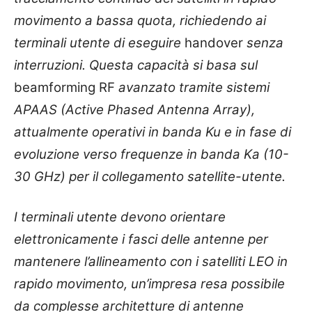
movimento a bassa quota, richiedendo ai
terminali utente di eseguire
handover
senza
interruzioni. Questa capacità si basa sul
beamforming RF
avanzato tramite sistemi
APAAS (Active Phased Antenna Array),
attualmente operativi in
banda Ku e in fase di
evoluzione verso frequenze in banda Ka (10-
30 GHz) per il collegamento satellite-utente.
I terminali utente devono orientare
elettronicamente i fasci delle antenne per
mantenere l’allineamento con i satelliti LEO in
rapido movimento, un’impresa resa possibile
da complesse architetture di antenne