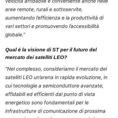
velocità affidabile e conveniente anche nelle
aree remote, rurali e sottoservite,
aumentando l’efficienza e la produttività di
vari settori e promuovendo l’accessibilità
globale.”
Qual è la visione di ST per il futuro del
mercato dei satelliti LEO?
“Nel complesso, consideriamo il mercato dei
satelliti LEO un’arena in rapida evoluzione, in
cui tecnologie a semiconduttore avanzate,
affidabili ed efficienti dal punto di vista
energetico sono fondamentali per le
infrastrutture di comunicazione di prossima