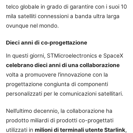
telco globale in grado di garantire con i suoi 10
mila satelliti connessioni a banda ultra larga
ovunque nel mondo.
Dieci anni di co-progettazione
In questi giorni, STMicroelectronics e SpaceX
celebrano dieci anni di una collaborazione
volta a promuovere l’innovazione con la
progettazione congiunta di componenti
personalizzati per le comunicazioni satellitari.
Nell’ultimo decennio, la collaborazione ha
prodotto miliardi di prodotti co-progettati
utilizzati in
milioni di terminali utente Starlink
,