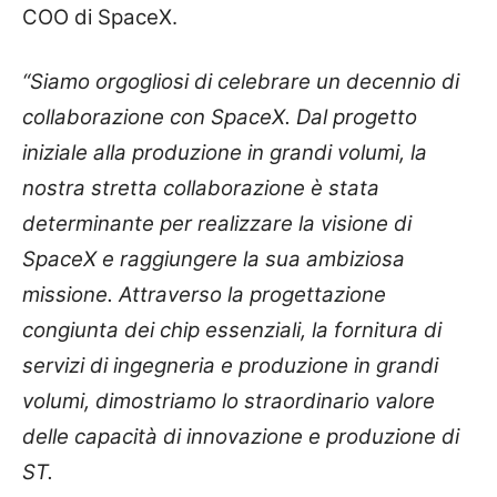
COO di SpaceX.
“Siamo orgogliosi di celebrare un decennio di
collaborazione con SpaceX. Dal progetto
iniziale alla produzione in grandi volumi, la
nostra stretta collaborazione è stata
determinante per realizzare la visione di
SpaceX e raggiungere la sua ambiziosa
missione. Attraverso la progettazione
congiunta dei chip essenziali, la fornitura di
servizi di ingegneria e produzione in grandi
volumi, dimostriamo lo straordinario valore
delle capacità di innovazione e produzione di
ST.