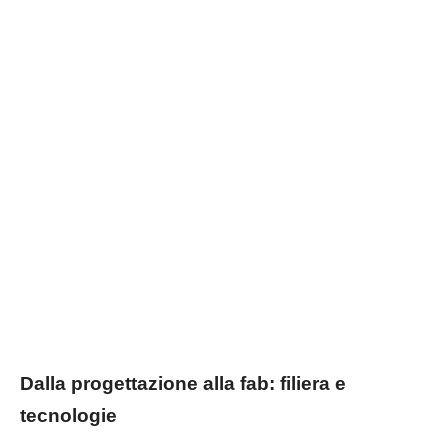
Dalla progettazione alla fab: filiera e
tecnologie