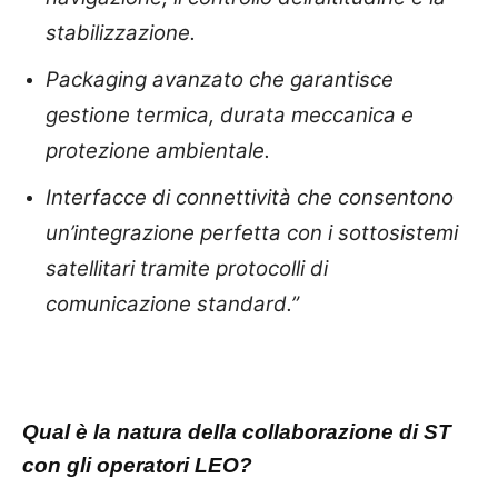
stabilizzazione.
Packaging avanzato che garantisce
gestione termica, durata meccanica e
protezione ambientale.
Interfacce di connettività che consentono
un’integrazione perfetta con i sottosistemi
satellitari tramite protocolli di
comunicazione standard.”
Qual è la natura della collaborazione di ST
con gli operatori LEO?