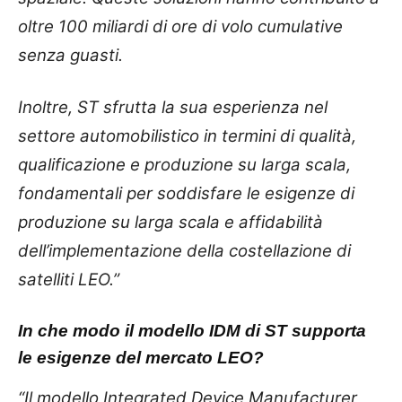
oltre 100 miliardi di ore di volo cumulative
senza guasti.
Inoltre, ST sfrutta la sua esperienza nel
settore automobilistico in termini di qualità,
qualificazione e produzione su larga scala,
fondamentali per soddisfare le esigenze di
produzione su larga scala e affidabilità
dell’implementazione della costellazione di
satelliti LEO.”
In che modo il modello IDM di ST supporta
le esigenze del mercato LEO?
“Il modello Integrated Device Manufacturer