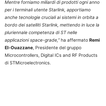
Mentre forniamo miliardi di prodotti ogni anno
per i terminali utente Starlink, apportiamo
anche tecnologie cruciali ai sistemi in orbita a
bordo dei satelliti Starlink, mettendo in luce la
pluriennale competenza di ST nelle
applicazioni space-grade,”
ha affermato
Remi
El-Ouazzane
, Presidente del gruppo
Microcontrollers, Digital ICs and RF Products
di STMicroelectronics.