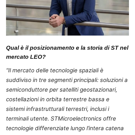
Qual è il posizionamento e la storia di ST nel
mercato LEO?
“Il mercato delle tecnologie spaziali è
suddiviso in tre segmenti principali: soluzioni a
semiconduttore per satelliti geostazionari,
costellazioni in orbita terrestre bassa e
sistemi infrastrutturali terrestri, inclusi i
terminali utente. STMicroelectronics offre
tecnologie differenziate lungo l’intera catena