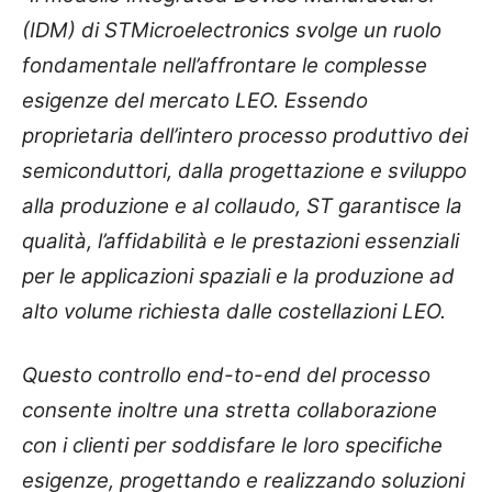
(IDM) di STMicroelectronics svolge un ruolo
fondamentale nell’affrontare le complesse
esigenze del mercato LEO. Essendo
proprietaria dell’intero processo produttivo dei
semiconduttori, dalla progettazione e sviluppo
alla produzione e al collaudo, ST garantisce la
qualità, l’affidabilità e le prestazioni essenziali
per le applicazioni spaziali e la produzione ad
alto volume richiesta dalle costellazioni LEO.
Questo controllo end-to-end del processo
consente inoltre una stretta collaborazione
con i clienti per soddisfare le loro specifiche
esigenze, progettando e realizzando soluzioni