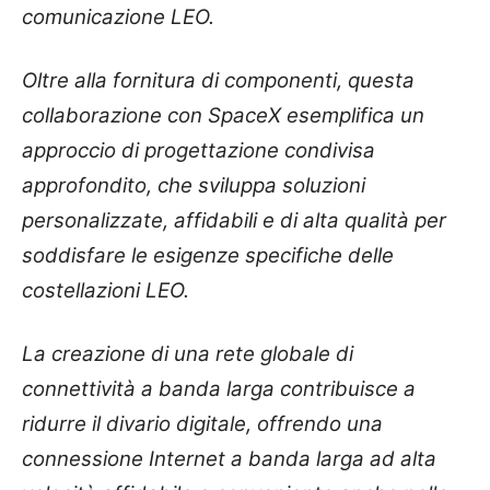
comunicazione LEO.
Oltre alla fornitura di componenti, questa
collaborazione con SpaceX esemplifica un
approccio di progettazione condivisa
approfondito, che sviluppa soluzioni
personalizzate, affidabili e di alta qualità per
soddisfare le esigenze specifiche delle
costellazioni LEO.
La creazione di una rete globale di
connettività a banda larga contribuisce a
ridurre il divario digitale, offrendo una
connessione Internet a banda larga ad alta