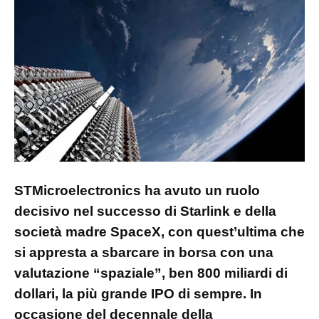
STMicroelectronics ha avuto un ruolo
decisivo nel successo di Starlink e della
società madre SpaceX, con quest’ultima che
si appresta a sbarcare in borsa con una
valutazione “spaziale”, ben 800 miliardi di
dollari, la più grande IPO di sempre. In
occasione del decennale della