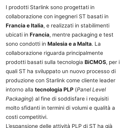
I prodotti Starlink sono progettati in
collaborazione con ingegneri ST basati in
Francia e Italia
, e realizzati in stabilimenti
ubicati in
Francia
, mentre packaging e test
sono condotti in
Malesia e a Malta
. La
collaborazione riguarda principalmente
prodotti basati sulla tecnologia
BiCMOS
, per i
quali ST ha sviluppato un nuovo processo di
produzione con Starlink come cliente leader
intorno alla
tecnologia PLP
(
Panel Level
Packaging
) al fine di soddisfare i requisiti
molto sfidanti in termini di volumi e qualità a
costi competitivi.
L’espansione delle attività PLP di ST ha già