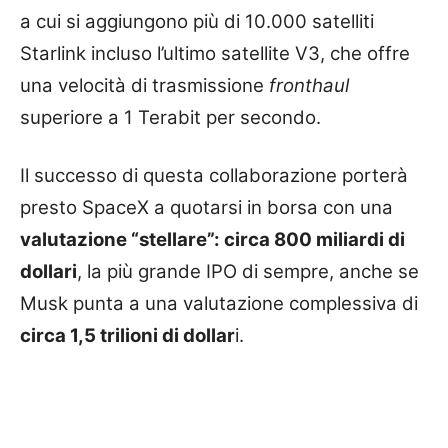
a cui si aggiungono più di 10.000 satelliti
Starlink incluso l’ultimo satellite V3, che offre
una velocità di trasmissione
fronthaul
superiore a 1 Terabit per secondo.
Il successo di questa collaborazione porterà
presto SpaceX a quotarsi in borsa con una
valutazione “stellare”: circa 800 miliardi di
dollari
, la più grande IPO di sempre, anche se
Musk punta a una valutazione complessiva di
circa 1,5 trilioni di dollar
i.