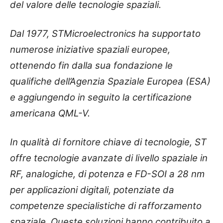
del valore delle tecnologie spaziali.
Dal 1977, STMicroelectronics ha supportato
numerose iniziative spaziali europee,
ottenendo fin dalla sua fondazione le
qualifiche dell’Agenzia Spaziale Europea (ESA)
e aggiungendo in seguito la certificazione
americana QML-V.
In qualità di fornitore chiave di tecnologie, ST
offre tecnologie avanzate di livello spaziale in
RF, analogiche, di potenza e FD-SOI a 28 nm
per applicazioni digitali, potenziate da
competenze specialistiche di rafforzamento
spaziale. Queste soluzioni hanno contribuito a