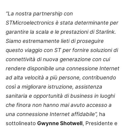
“La nostra partnership con
STMicroelectronics è stata determinante per
garantire la scala e le prestazioni di Starlink.
Siamo estremamente lieti di proseguire
questo viaggio con ST per fornire soluzioni di
connettività di nuova generazione con cui
rendere disponibile una connessione Internet
ad alta velocità a più persone, contribuendo
così a migliorare istruzione, assistenza
sanitaria e opportunità di business in luoghi
che finora non hanno mai avuto accesso a
una connessione Internet affidabile”,
ha
sottolineato
Gwynne Shotwell
, Presidente e