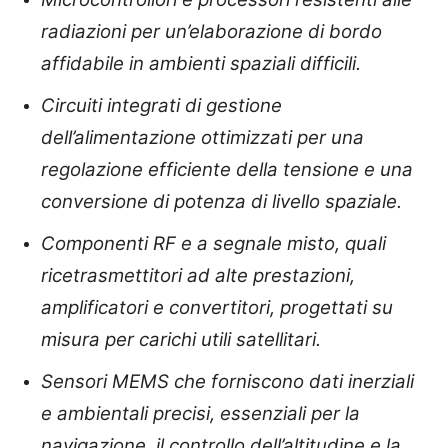
radiazioni per un’elaborazione di bordo
affidabile in ambienti spaziali difficili.
Circuiti integrati di gestione
dell’alimentazione ottimizzati per una
regolazione efficiente della tensione e una
conversione di potenza di livello spaziale.
Componenti RF e a segnale misto, quali
ricetrasmettitori ad alte prestazioni,
amplificatori e convertitori, progettati su
misura per carichi utili satellitari.
Sensori MEMS che forniscono dati inerziali
e ambientali precisi, essenziali per la
navigazione, il controllo dell’altitudine e la