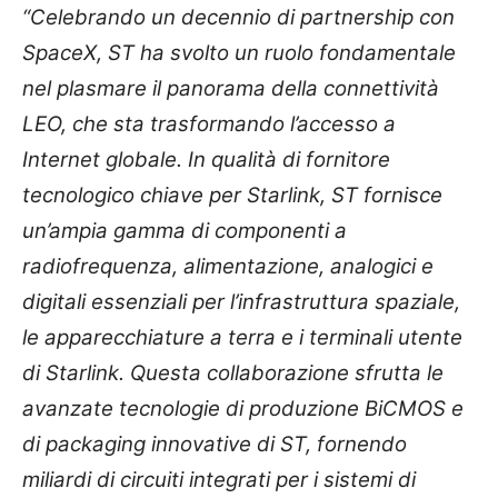
“Celebrando un decennio di partnership con
SpaceX, ST ha svolto un ruolo fondamentale
nel plasmare il panorama della connettività
LEO, che sta trasformando l’accesso a
Internet globale. In qualità di fornitore
tecnologico chiave per Starlink, ST fornisce
un’ampia gamma di componenti a
radiofrequenza, alimentazione, analogici e
digitali essenziali per l’infrastruttura spaziale,
le apparecchiature a terra e i terminali utente
di Starlink. Questa collaborazione sfrutta le
avanzate tecnologie di produzione BiCMOS e
di packaging innovative di ST, fornendo
miliardi di circuiti integrati per i sistemi di