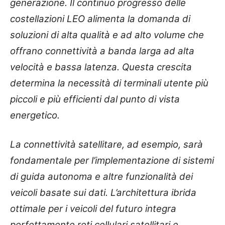
generazione. Il continuo progresso delle
costellazioni LEO alimenta la domanda di
soluzioni di alta qualità e ad alto volume che
offrano connettività a banda larga ad alta
velocità e bassa latenza. Questa crescita
determina la necessità di terminali utente più
piccoli e più efficienti dal punto di vista
energetico.
La connettività satellitare, ad esempio, sarà
fondamentale per l’implementazione di sistemi
di guida autonoma e altre funzionalità dei
veicoli basate sui dati. L’architettura ibrida
ottimale per i veicoli del futuro integra
perfettamente reti cellulari satellitari e