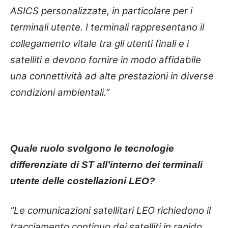
ASICS personalizzate, in particolare per i
terminali utente. I terminali rappresentano il
collegamento vitale tra gli utenti finali e i
satelliti e devono fornire in modo affidabile
una connettività ad alte prestazioni in diverse
condizioni ambientali.”
Quale ruolo svolgono le tecnologie
differenziate di ST all’interno dei terminali
utente delle costellazioni LEO?
“Le comunicazioni satellitari LEO richiedono il
tracciamento continuo dei satelliti in rapido