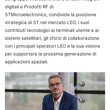
digitali e Prodotti RF di
STMicroelectronics, condivide la posizione
strategica di ST nel mercato LEO, i suoi
contributi tecnologici ai terminali utente e ai
sistemi satellitari, gli sforzi di collaborazione
con i principali operatori LEO e la sua visione
per supportare la prossima generazione di
applicazioni spaziali.