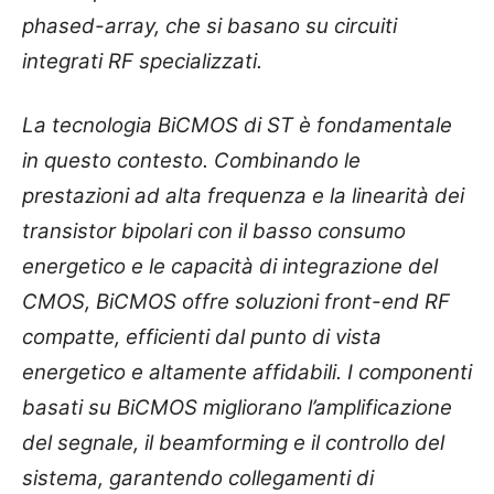
phased-array, che si basano su circuiti
integrati RF specializzati.
La tecnologia BiCMOS di ST è fondamentale
in questo contesto. Combinando le
prestazioni ad alta frequenza e la linearità dei
transistor bipolari con il basso consumo
energetico e le capacità di integrazione del
CMOS, BiCMOS offre soluzioni front-end RF
compatte, efficienti dal punto di vista
energetico e altamente affidabili. I componenti
basati su BiCMOS migliorano l’amplificazione
del segnale, il beamforming e il controllo del
sistema, garantendo collegamenti di