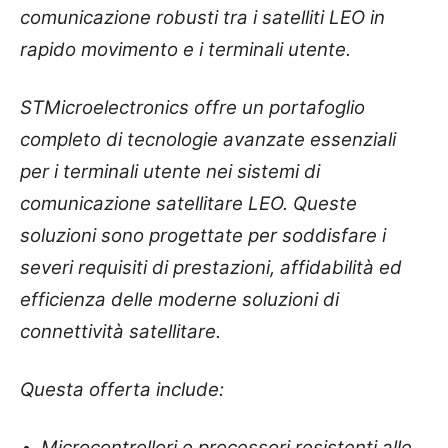
comunicazione robusti tra i satelliti LEO in
rapido movimento e i terminali utente.
STMicroelectronics offre un portafoglio
completo di tecnologie avanzate essenziali
per i terminali utente nei sistemi di
comunicazione satellitare LEO. Queste
soluzioni sono progettate per soddisfare i
severi requisiti di prestazioni, affidabilità ed
efficienza delle moderne soluzioni di
connettività satellitare.
Questa offerta include:
Microcontrollori e processori resistenti alle