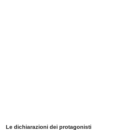
Le dichiarazioni dei protagonisti