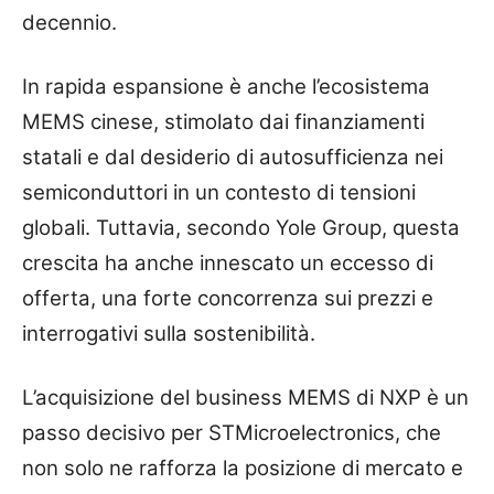
decennio.
In rapida espansione è anche l’ecosistema
MEMS cinese, stimolato dai finanziamenti
statali e dal desiderio di autosufficienza nei
semiconduttori in un contesto di tensioni
globali. Tuttavia, secondo Yole Group, questa
crescita ha anche innescato un eccesso di
offerta, una forte concorrenza sui prezzi e
interrogativi sulla sostenibilità.
L’acquisizione del business MEMS di NXP è un
passo decisivo per STMicroelectronics, che
non solo ne rafforza la posizione di mercato e