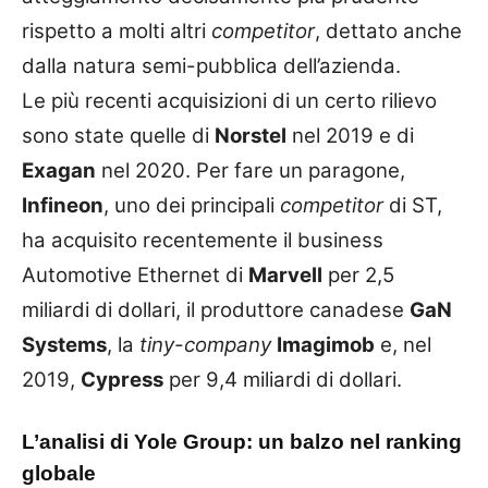
rispetto a molti altri
competitor
, dettato anche
dalla natura semi-pubblica dell’azienda.
Le più recenti acquisizioni di un certo rilievo
sono state quelle di
Norstel
nel 2019 e di
Exagan
nel 2020. Per fare un paragone,
Infineon
, uno dei principali
competitor
di ST,
ha acquisito recentemente il business
Automotive Ethernet di
Marvell
per 2,5
miliardi di dollari, il produttore canadese
GaN
Systems
, la
tiny-company
Imagimob
e, nel
2019,
Cypress
per 9,4 miliardi di dollari.
L’analisi di Yole Group: un balzo nel ranking
globale