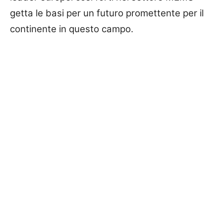
getta le basi per un futuro promettente per il
continente in questo campo.