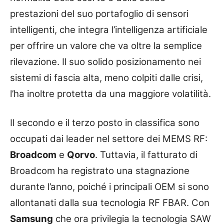
prestazioni del suo portafoglio di sensori
intelligenti, che integra l’intelligenza artificiale
per offrire un valore che va oltre la semplice
rilevazione. Il suo solido posizionamento nei
sistemi di fascia alta, meno colpiti dalle crisi,
l’ha inoltre protetta da una maggiore volatilità.
Il secondo e il terzo posto in classifica sono
occupati dai leader nel settore dei MEMS RF:
Broadcom
e
Qorvo
. Tuttavia, il fatturato di
Broadcom ha registrato una stagnazione
durante l’anno, poiché i principali OEM si sono
allontanati dalla sua tecnologia RF FBAR. Con
Samsung
che ora privilegia la tecnologia SAW