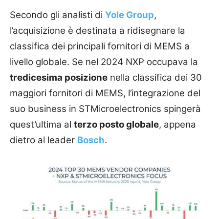
Secondo gli analisti di
Yole Group
,
l’acquisizione è destinata a ridisegnare la
classifica dei principali fornitori di MEMS a
livello globale. Se nel 2024 NXP occupava la
tredicesima posizione
nella classifica dei 30
maggiori fornitori di MEMS, l’integrazione del
suo business in STMicroelectronics spingerà
quest’ultima al
terzo posto globale
, appena
dietro al leader
Bosch
.