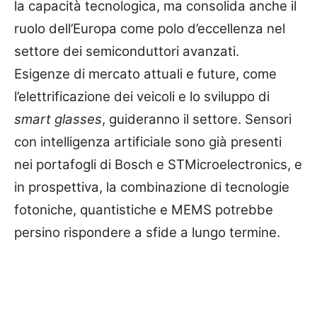
la capacità tecnologica, ma consolida anche il
ruolo dell’Europa come polo d’eccellenza nel
settore dei semiconduttori avanzati.
Esigenze di mercato attuali e future, come
l’elettrificazione dei veicoli e lo sviluppo di
smart glasses
, guideranno il settore. Sensori
con intelligenza artificiale sono già presenti
nei portafogli di Bosch e STMicroelectronics, e
in prospettiva, la combinazione di tecnologie
fotoniche, quantistiche e MEMS potrebbe
persino rispondere a sfide a lungo termine.