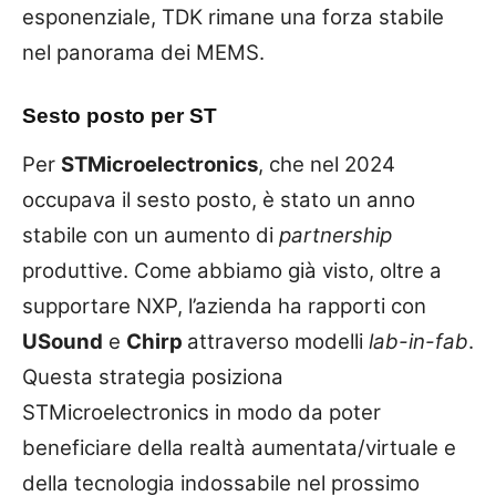
esponenziale, TDK rimane una forza stabile
nel panorama dei MEMS.
Sesto posto per ST
Per
STMicroelectronics
, che nel 2024
occupava il sesto posto, è stato un anno
stabile con un aumento di
partnership
produttive. Come abbiamo già visto, oltre a
supportare NXP, l’azienda ha rapporti con
USound
e
Chirp
attraverso modelli
lab-in-fab
.
Questa strategia posiziona
STMicroelectronics in modo da poter
beneficiare della realtà aumentata/virtuale e
della tecnologia indossabile nel prossimo