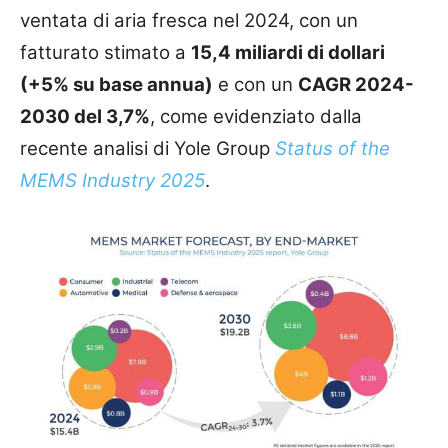
ventata di aria fresca nel 2024, con un
fatturato stimato a
15,4 miliardi di dollari
(+5% su base annua)
e con un
CAGR 2024-
2030 del 3,7%
, come evidenziato dalla
recente analisi di Yole Group
Status of the
MEMS Industry 2025
.