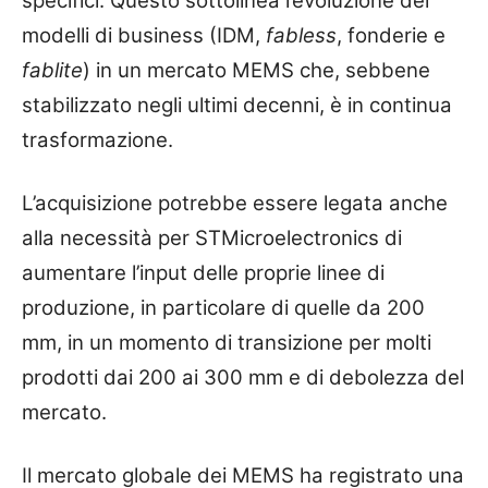
specifici. Questo sottolinea l’evoluzione dei
modelli di business (IDM,
fabless
, fonderie e
fablite
) in un mercato MEMS che, sebbene
stabilizzato negli ultimi decenni, è in continua
trasformazione.
L’acquisizione potrebbe essere legata anche
alla necessità per STMicroelectronics di
aumentare l’input delle proprie linee di
produzione, in particolare di quelle da 200
mm, in un momento di transizione per molti
prodotti dai 200 ai 300 mm e di debolezza del
mercato.
Il mercato globale dei MEMS ha registrato una