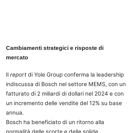
Cambiamenti strategici e risposte di
mercato
Il
report
di Yole Group conferma la leadership
indiscussa di Bosch nel settore MEMS, con un
fatturato di 2 miliardi di dollari nel 2024 e con
un incremento delle vendite del 12% su base
annua.
Bosch ha beneficiato di un ritorno alla
normalità delle scorte e delle solide