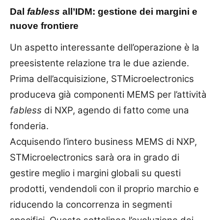
Dal
fabless
all’IDM: gestione dei margini e
nuove frontiere
Un aspetto interessante dell’operazione è la
preesistente relazione tra le due aziende.
Prima dell’acquisizione, STMicroelectronics
produceva già componenti MEMS per l’attività
fabless
di NXP, agendo di fatto come una
fonderia.
Acquisendo l’intero business MEMS di NXP,
STMicroelectronics sarà ora in grado di
gestire meglio i margini globali su questi
prodotti, vendendoli con il proprio marchio e
riducendo la concorrenza in segmenti