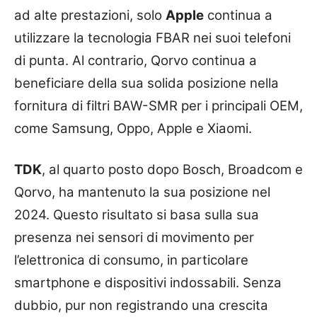
ad alte prestazioni, solo
Apple
continua a
utilizzare la tecnologia FBAR nei suoi telefoni
di punta. Al contrario, Qorvo continua a
beneficiare della sua solida posizione nella
fornitura di filtri BAW-SMR per i principali OEM,
come Samsung, Oppo, Apple e Xiaomi.
TDK
, al quarto posto dopo Bosch, Broadcom e
Qorvo, ha mantenuto la sua posizione nel
2024. Questo risultato si basa sulla sua
presenza nei sensori di movimento per
l’elettronica di consumo, in particolare
smartphone e dispositivi indossabili. Senza
dubbio, pur non registrando una crescita