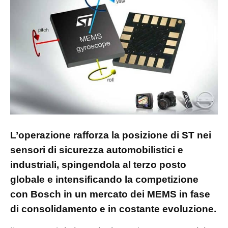
L’operazione rafforza la posizione di ST nei
sensori di sicurezza automobilistici e
industriali, spingendola al terzo posto
globale e intensificando la competizione
con Bosch in un mercato dei MEMS in fase
di consolidamento e in costante evoluzione.