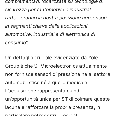
complementari, focalizzate su tecnologie di
sicurezza per l’automotive e industrial,
rafforzeranno la nostra posizione nei sensori
in segmenti chiave delle applicazioni
automotive, industrial e di elettronica di
consumo”.
Un dettaglio cruciale evidenziato da Yole
Group è che STMicroelectronics attualmente
non fornisce sensori di pressione né al settore
automobilistico né a quello medicale.
L’acquisizione rappresenta quindi
un’opportunità unica per ST di colmare queste
lacune e rafforzare la propria presenza, in
particolare nel redditizio mercato