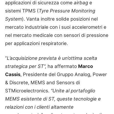
applicazioni di sicurezza come
airbag
e
sistemi TPMS (
Tyre Pressure Monitoring
System
). Vanta inoltre solide posizioni nel
mercato industriale con i suoi accelerometri e
nel mercato medicale con sensori di pressione
per applicazioni respiratorie.
“
L’acquisizione prevista è un’ottima scelta
strategica per ST”,
ha affermato
Marco
Cassis
, Presidente del Gruppo Analog, Power
& Discrete, MEMS and Sensors di
STMicroelectronics.
“Unite al portafoglio
MEMS esistente di ST, queste tecnologie e
relazioni con i clienti altamente