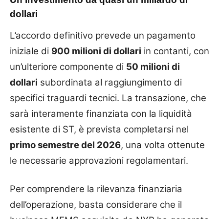
dollari
L’accordo definitivo prevede un pagamento
iniziale di
900 milioni di dollari
in contanti, con
un’ulteriore componente di
50 milioni di
dollari
subordinata al raggiungimento di
specifici traguardi tecnici. La transazione, che
sarà interamente finanziata con la liquidità
esistente di ST, è prevista completarsi nel
primo semestre del 2026
, una volta ottenute
le necessarie approvazioni regolamentari.
Per comprendere la rilevanza finanziaria
dell’operazione, basta considerare che il