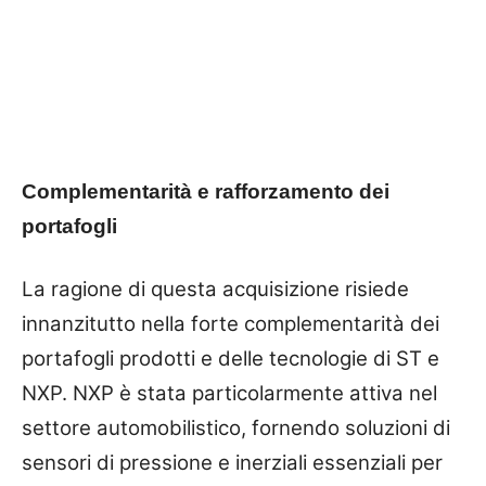
Complementarità e rafforzamento dei
portafogli
La ragione di questa acquisizione risiede
innanzitutto nella forte complementarità dei
portafogli prodotti e delle tecnologie di ST e
NXP. NXP è stata particolarmente attiva nel
settore automobilistico, fornendo soluzioni di
sensori di pressione e inerziali essenziali per