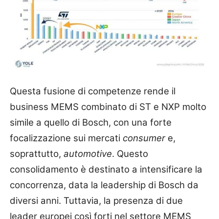
Questa fusione di competenze rende il
business MEMS combinato di ST e NXP molto
simile a quello di Bosch, con una forte
focalizzazione sui mercati
consumer
e,
soprattutto,
automotive
. Questo
consolidamento è destinato a intensificare la
concorrenza, data la leadership di Bosch da
diversi anni. Tuttavia, la presenza di due
leader europei così forti nel settore MEMS