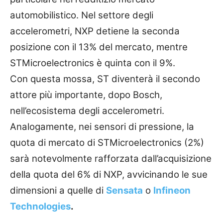
automobilistico. Nel settore degli
accelerometri, NXP detiene la seconda
posizione con il 13% del mercato, mentre
STMicroelectronics è quinta con il 9%.
Con questa mossa, ST diventerà il secondo
attore più importante, dopo Bosch,
nell’ecosistema degli accelerometri.
Analogamente, nei sensori di pressione, la
quota di mercato di STMicroelectronics (2%)
sarà notevolmente rafforzata dall’acquisizione
della quota del 6% di NXP, avvicinando le sue
dimensioni a quelle di
Sensata
o
Infineon
Technologies
.