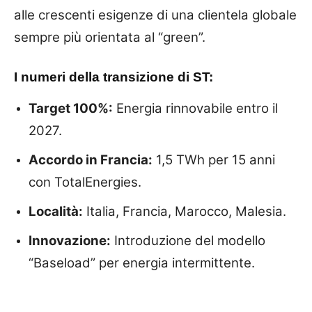
alle crescenti esigenze di una clientela globale
sempre più orientata al “green”.
I numeri della transizione di ST:
Target 100%:
Energia rinnovabile entro il
2027.
Accordo in Francia:
1,5 TWh per 15 anni
con TotalEnergies.
Località:
Italia, Francia, Marocco, Malesia.
Innovazione:
Introduzione del modello
“Baseload” per energia intermittente.