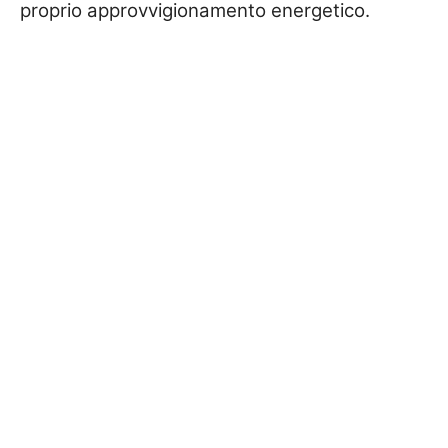
proprio approvvigionamento energetico.