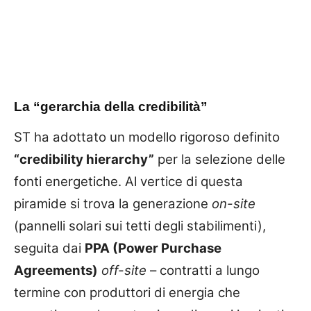
La “gerarchia della credibilità”
ST ha adottato un modello rigoroso definito
“credibility hierarchy”
per la selezione delle
fonti energetiche. Al vertice di questa
piramide si trova la generazione
on-site
(pannelli solari sui tetti degli stabilimenti),
seguita dai
PPA (Power Purchase
Agreements)
off-site
– contratti a lungo
termine con produttori di energia che