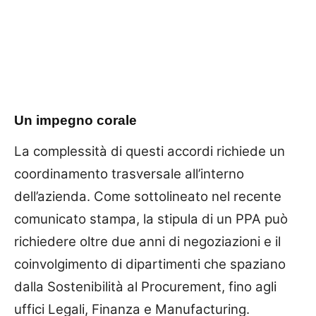
Un impegno corale
La complessità di questi accordi richiede un
coordinamento trasversale all’interno
dell’azienda. Come sottolineato nel recente
comunicato stampa, la stipula di un PPA può
richiedere oltre due anni di negoziazioni e il
coinvolgimento di dipartimenti che spaziano
dalla Sostenibilità al Procurement, fino agli
uffici Legali, Finanza e Manufacturing.