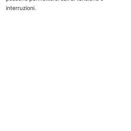
interruzioni.