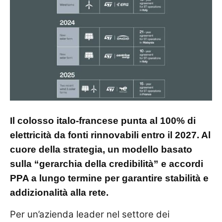
Il colosso italo-francese punta al 100% di
elettricità da fonti rinnovabili entro il 2027. Al
cuore della strategia, un modello basato
sulla “gerarchia della credibilità” e accordi
PPA a lungo termine per garantire stabilità e
addizionalità alla rete.
Per un’azienda leader nel settore dei