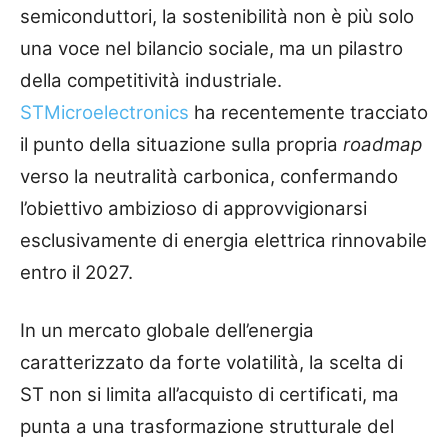
semiconduttori, la sostenibilità non è più solo
una voce nel bilancio sociale, ma un pilastro
della competitività industriale.
STMicroelectronics
ha recentemente tracciato
il punto della situazione sulla propria
roadmap
verso la neutralità carbonica, confermando
l’obiettivo ambizioso di approvvigionarsi
esclusivamente di energia elettrica rinnovabile
entro il 2027.
In un mercato globale dell’energia
caratterizzato da forte volatilità, la scelta di
ST non si limita all’acquisto di certificati, ma
punta a una trasformazione strutturale del