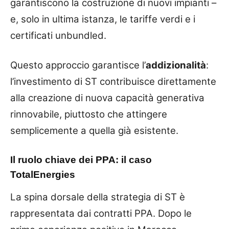
garantiscono la costruzione di nuovi impianti –
e, solo in ultima istanza, le tariffe verdi e i
certificati unbundled.
Questo approccio garantisce l’
addizionalità
:
l’investimento di ST contribuisce direttamente
alla creazione di nuova capacità generativa
rinnovabile, piuttosto che attingere
semplicemente a quella già esistente.
Il ruolo chiave dei PPA: il caso
TotalEnergies
La spina dorsale della strategia di ST è
rappresentata dai contratti PPA. Dopo le