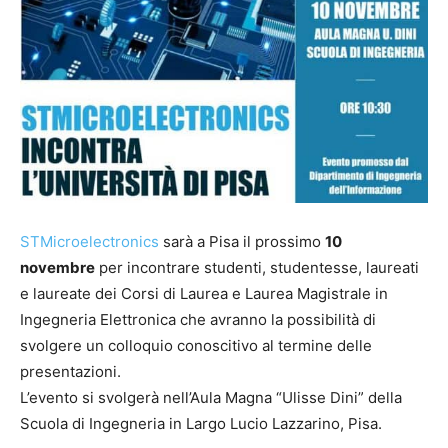
STMicroelectronics
sarà a Pisa il prossimo
10
novembre
per incontrare studenti, studentesse, laureati
e laureate dei Corsi di Laurea e Laurea Magistrale in
Ingegneria Elettronica che avranno la possibilità di
svolgere un colloquio conoscitivo al termine delle
presentazioni.
L’evento si svolgerà nell’Aula Magna “Ulisse Dini” della
Scuola di Ingegneria in Largo Lucio Lazzarino, Pisa.