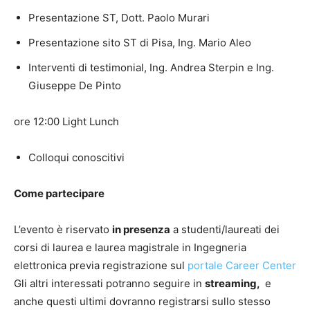
Presentazione ST, Dott. Paolo Murari
Presentazione sito ST di Pisa, Ing. Mario Aleo
Interventi di testimonial, Ing. Andrea Sterpin e Ing.
Giuseppe De Pinto
ore 12:00 Light Lunch
Colloqui conoscitivi
Come partecipare
L’evento è riservato
in presenza
a studenti/laureati dei
corsi di laurea e laurea magistrale in Ingegneria
elettronica previa registrazione sul
portale Career Center
Gli altri interessati potranno seguire in
streaming,
e
anche questi ultimi dovranno registrarsi sullo stesso