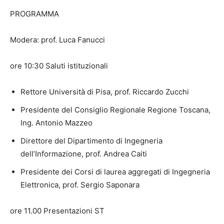
PROGRAMMA
Modera: prof. Luca Fanucci
ore 10:30 Saluti istituzionali
Rettore Università di Pisa, prof. Riccardo Zucchi
Presidente del Consiglio Regionale Regione Toscana,
Ing. Antonio Mazzeo
Direttore del Dipartimento di Ingegneria
dell’Informazione, prof. Andrea Caiti
Presidente dei Corsi di laurea aggregati di Ingegneria
Elettronica, prof. Sergio Saponara
ore 11.00 Presentazioni ST