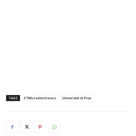
TAGS
STMicroelectronics
Università di Pisa