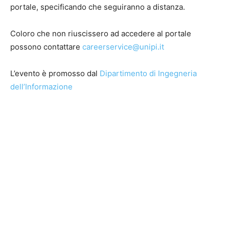
portale, specificando che seguiranno a distanza.
Coloro che non riuscissero ad accedere al portale
possono contattare
careerservice@unipi.it
L’evento è promosso dal
Dipartimento di Ingegneria
dell’Informazione