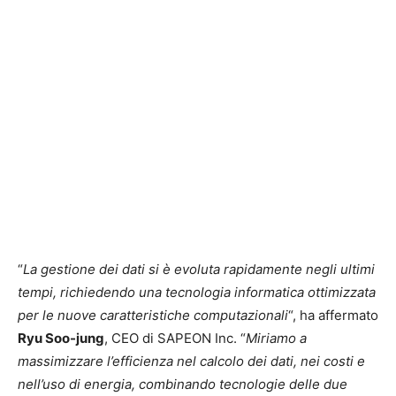
“
La gestione dei dati si è evoluta rapidamente negli ultimi
tempi, richiedendo una tecnologia informatica ottimizzata
per le nuove caratteristiche computazionali
“, ha affermato
Ryu Soo-jung
, CEO di SAPEON Inc. “
Miriamo a
massimizzare l’efficienza nel calcolo dei dati, nei costi e
nell’uso di energia, combinando tecnologie delle due