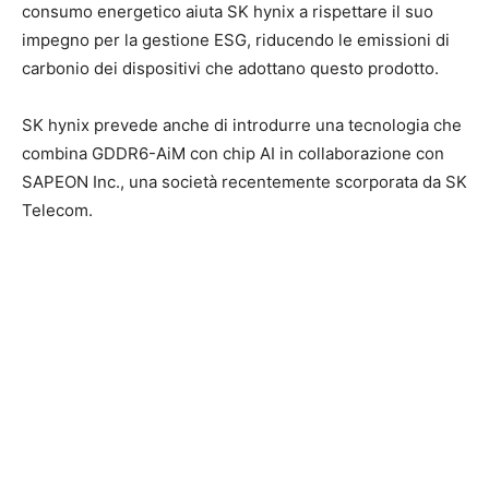
consumo energetico aiuta SK hynix a rispettare il suo
impegno per la gestione ESG, riducendo le emissioni di
carbonio dei dispositivi che adottano questo prodotto.
SK hynix prevede anche di introdurre una tecnologia che
combina GDDR6-AiM con chip AI in collaborazione con
SAPEON Inc., una società recentemente scorporata da SK
Telecom.