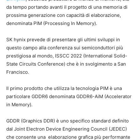
da tempo portando avanti il progetto di una memoria di
prossima generazione con capacità di elaborazione,
denominata PIM (Processing In Memory).
SK hynix prevede di presentare gli ultimi sviluppi in
questo campo alla conferenza sui semiconduttori più
prestigiosa al mondo, ISSCC 2022 (International Solid-
State Circuits Conference) che è in svolgimento a San
Francisco.
Il primo prodotto che utilizza la tecnologia PIM è una
particolare GDDR6 denominata GDDR6-AiM (Accelerator
in Memory).
GDDR (Graphics DDR) è uno specifico standard definito
dal Joint Electron Device Engineering Council (JEDEC)
che consente una elaborazione grafica più performante