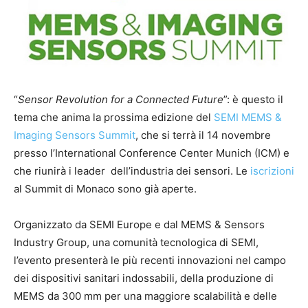
“
Sensor Revolution for a Connected Future
”: è questo il
tema che anima la prossima edizione del
SEMI MEMS &
Imaging Sensors Summit
, che si terrà il 14 novembre
presso l’International Conference Center Munich (ICM) e
che riunirà i leader dell’industria dei sensori. Le
iscrizioni
al Summit di Monaco sono già aperte.
Organizzato da SEMI Europe e dal MEMS & Sensors
Industry Group, una comunità tecnologica di SEMI,
l’evento presenterà le più recenti innovazioni nel campo
dei dispositivi sanitari indossabili, della produzione di
MEMS da 300 mm per una maggiore scalabilità e delle