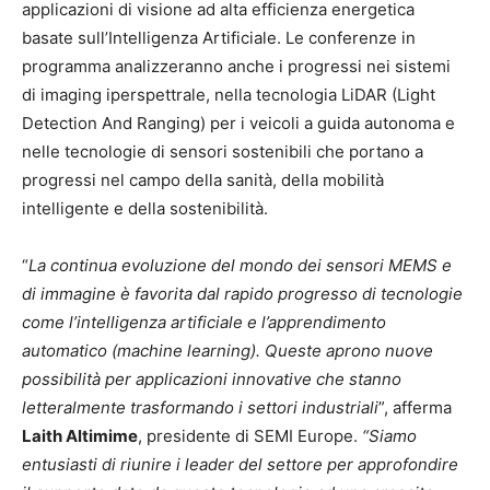
applicazioni di visione ad alta efficienza energetica
basate sull’Intelligenza Artificiale. Le conferenze in
programma analizzeranno anche i progressi nei sistemi
di imaging iperspettrale, nella tecnologia LiDAR (Light
Detection And Ranging) per i veicoli a guida autonoma e
nelle tecnologie di sensori sostenibili che portano a
progressi nel campo della sanità, della mobilità
intelligente e della sostenibilità.
“
La continua evoluzione del mondo dei sensori MEMS e
di immagine è favorita dal rapido progresso di tecnologie
come l’intelligenza artificiale e l’apprendimento
automatico (machine learning). Queste aprono nuove
possibilità per applicazioni innovative che stanno
letteralmente trasformando i settori industriali
”, afferma
Laith Altimime
, presidente di SEMI Europe.
“Siamo
entusiasti di riunire i leader del settore per approfondire