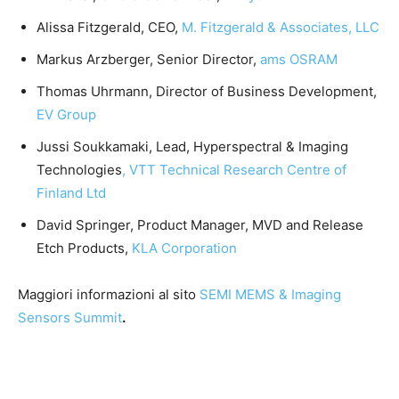
Alissa Fitzgerald, CEO,
M. Fitzgerald & Associates, LLC
Markus Arzberger, Senior Director,
ams OSRAM
Thomas Uhrmann, Director of Business Development,
EV Group
Jussi Soukkamaki, Lead, Hyperspectral & Imaging
Technologies
, VTT Technical Research Centre of
Finland Ltd
David Springer, Product Manager, MVD and Release
Etch Products,
KLA Corporation
Maggiori informazioni al sito
SEMI MEMS & Imaging
Sensors Summit
.