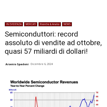
IN EVIDENZA
MERCATI
Ricerche & Analisi
NEWS
Semiconduttori: record
assoluto di vendite ad ottobre,
quasi 57 miliardi di dollari!
Dicembre 6, 2024
Arsenio Spadoni