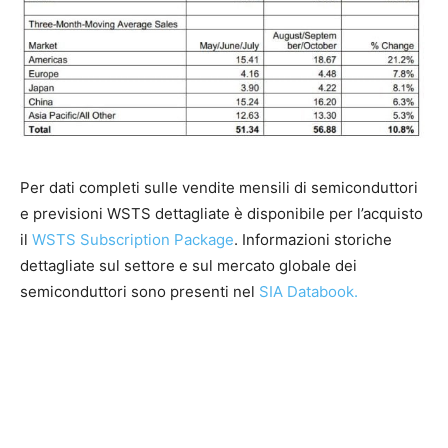
Per dati completi sulle vendite mensili di semiconduttori
e previsioni WSTS dettagliate è disponibile per l’acquisto
il
WSTS Subscription Package
. Informazioni storiche
dettagliate sul settore e sul mercato globale dei
semiconduttori sono presenti nel
SIA Databook.