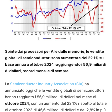
Spinte dai processori per AI e dalle memorie, le vendite
globali di semiconduttori sono aumentate del 22,1% su
base annua a ottobre 2024 raggiungendo i 56,9 miliardi
di dollari, record mensile di sempre.
La
Semiconductor Industry Association (SIA)
ha
annunciato oggi che le vendite globali di semiconduttori
hanno raggiunto i 56,9 miliardi di dollari nel mese di
ottobre 2024
, con un aumento del 22,1% rispetto al totale
di ottobre 2023 di 46,6 miliardi di dollari e del 2,8% in più