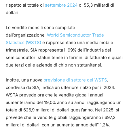
rispetto al totale di
settembre 2024
di 55,3 miliardi di
dollari.
Le vendite mensili sono compilate
dall’organizzazione
World Semiconductor Trade
Statistics (WSTS)
e rappresentano una media mobile
trimestrale. SIA rappresenta il 99% dell’industria dei
semiconduttori statunitense in termini di fatturato e quasi
due terzi delle aziende di chip non statunitensi.
Inoltre, una nuova
previsione di settore del WSTS
,
condivisa da SIA, indica un ulteriore rialzo per il 2024.
WSTA prevede ora che le vendite globali annuali
aumenteranno del 19,0% anno su anno, raggiungendo un
totale di 626,9 miliardi di dollari quest’anno. Nel 2025, si
prevede che le vendite globali raggiungeranno i 697,2
miliardi di dollari, con un aumento annuo dell’11,2%.