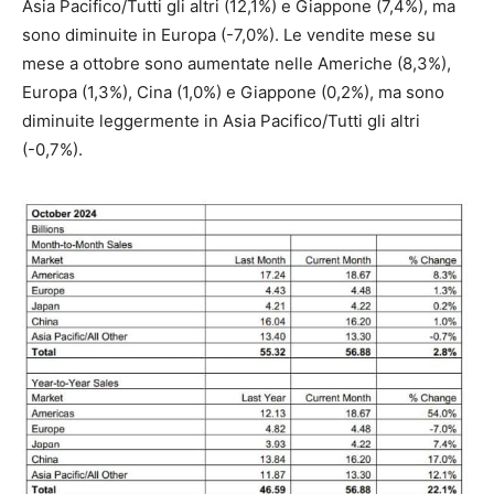
Asia Pacifico/Tutti gli altri (12,1%) e Giappone (7,4%), ma
sono diminuite in Europa (-7,0%). Le vendite mese su
mese a ottobre sono aumentate nelle Americhe (8,3%),
Europa (1,3%), Cina (1,0%) e Giappone (0,2%), ma sono
diminuite leggermente in Asia Pacifico/Tutti gli altri
(-0,7%).