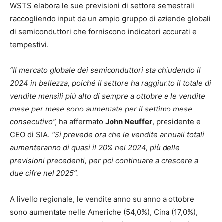
WSTS elabora le sue previsioni di settore semestrali
raccogliendo input da un ampio gruppo di aziende globali
di semiconduttori che forniscono indicatori accurati e
tempestivi.
“Il mercato globale dei semiconduttori sta chiudendo il
2024 in bellezza, poiché il settore ha raggiunto il totale di
vendite mensili più alto di sempre a ottobre e le vendite
mese per mese sono aumentate per il settimo mese
consecutivo”,
ha affermato
John Neuffer
, presidente e
CEO di SIA.
“Si prevede ora che le vendite annuali totali
aumenteranno di quasi il 20% nel 2024, più delle
previsioni precedenti, per poi continuare a crescere a
due cifre nel 2025”.
A livello regionale, le vendite anno su anno a ottobre
sono aumentate nelle Americhe (54,0%), Cina (17,0%),