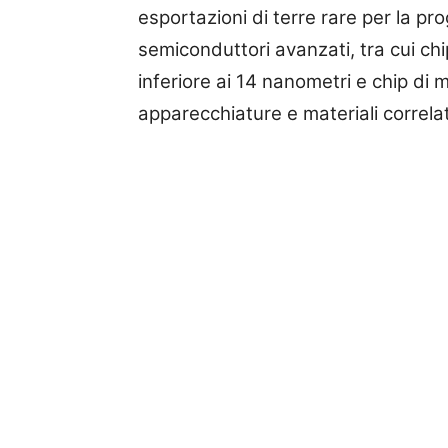
esportazioni di terre rare per la pr
semiconduttori avanzati, tra cui chi
inferiore ai 14 nanometri e chip di
apparecchiature e materiali correla