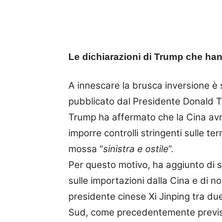
Le dichiarazioni di Trump che ha
A innescare la brusca inversione è 
pubblicato dal Presidente Donald T
Trump ha affermato che la Cina avr
imporre controlli stringenti sulle te
mossa “
sinistra e ostile
”.
Per questo motivo, ha aggiunto di 
sulle importazioni dalla Cina e di no
presidente cinese Xi Jinping tra d
Sud, come precedentemente previsto.