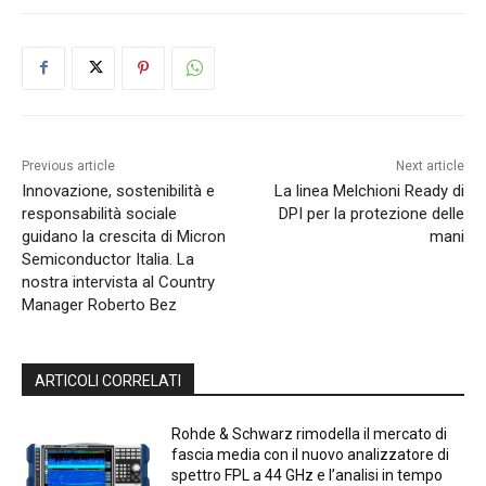
Previous article
Next article
Innovazione, sostenibilità e
La linea Melchioni Ready di
responsabilità sociale
DPI per la protezione delle
guidano la crescita di Micron
mani
Semiconductor Italia. La
nostra intervista al Country
Manager Roberto Bez
ARTICOLI CORRELATI
Rohde & Schwarz rimodella il mercato di
fascia media con il nuovo analizzatore di
spettro FPL a 44 GHz e l’analisi in tempo