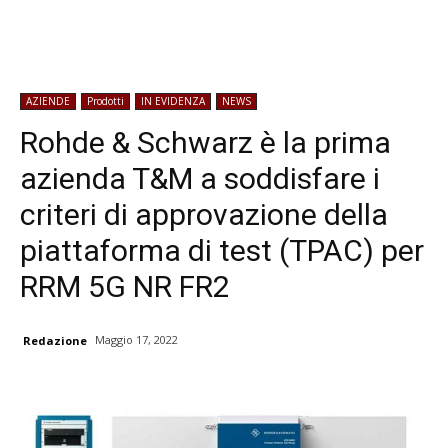
AZIENDE
Prodotti
IN EVIDENZA
NEWS
Rohde & Schwarz è la prima
azienda T&M a soddisfare i
criteri di approvazione della
piattaforma di test (TPAC) per
RRM 5G NR FR2
Maggio 17, 2022
Redazione