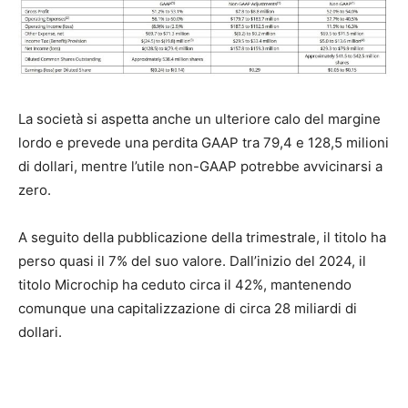
La società si aspetta anche un ulteriore calo del margine
lordo e prevede una perdita GAAP tra 79,4 e 128,5 milioni
di dollari, mentre l’utile non-GAAP potrebbe avvicinarsi a
zero.
A seguito della pubblicazione della trimestrale, il titolo ha
perso quasi il 7% del suo valore. Dall’inizio del 2024, il
titolo Microchip ha ceduto circa il 42%, mantenendo
comunque una capitalizzazione di circa 28 miliardi di
dollari.