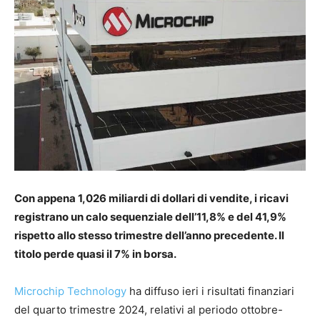
Con appena 1,026 miliardi di dollari di vendite, i ricavi
registrano un calo sequenziale dell’11,8% e del 41,9%
rispetto allo stesso trimestre dell’anno precedente. Il
titolo perde quasi il 7% in borsa.
Microchip Technology
ha diffuso ieri i risultati finanziari
del quarto trimestre 2024, relativi al periodo ottobre-