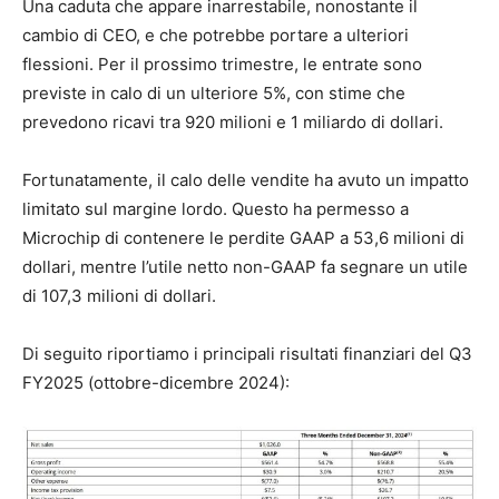
Una caduta che appare inarrestabile, nonostante il
cambio di CEO, e che potrebbe portare a ulteriori
flessioni. Per il prossimo trimestre, le entrate sono
previste in calo di un ulteriore 5%, con stime che
prevedono ricavi tra 920 milioni e 1 miliardo di dollari.
Fortunatamente, il calo delle vendite ha avuto un impatto
limitato sul margine lordo. Questo ha permesso a
Microchip di contenere le perdite GAAP a 53,6 milioni di
dollari, mentre l’utile netto non-GAAP fa segnare un utile
di 107,3 milioni di dollari.
Di seguito riportiamo i principali risultati finanziari del Q3
FY2025 (ottobre-dicembre 2024):