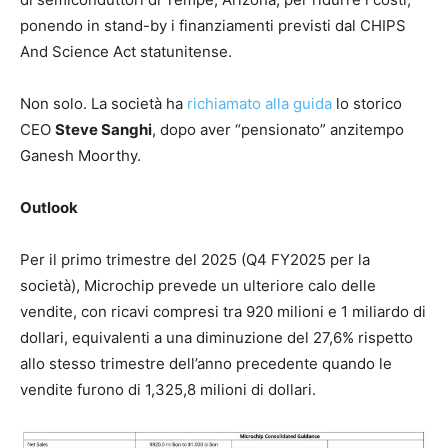
ponendo in stand-by i finanziamenti previsti dal CHIPS
And Science Act statunitense.
Non solo. La società ha
richiamato alla guida
lo storico
CEO
Steve Sanghi
, dopo aver “pensionato” anzitempo
Ganesh Moorthy.
Outlook
Per il primo trimestre del 2025 (Q4 FY2025 per la
società), Microchip prevede un ulteriore calo delle
vendite, con ricavi compresi tra 920 milioni e 1 miliardo di
dollari, equivalenti a una diminuzione del 27,6% rispetto
allo stesso trimestre dell’anno precedente quando le
vendite furono di 1,325,8 milioni di dollari.