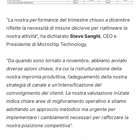
“La nostra performance del trimestre chiuso a dicembre
riflette la necessità di misure decisive per riallineare la
nostra attività
“, ha dichiarato
Steve Sanghi
, CEO e
Presidente di Microchip Technology.
“Da quando sono tornato a novembre, abbiamo avviato
diverse azioni chiave, tra cui la ristrutturazione della
nostra impronta produttiva, l’adeguamento della nostra
strategia di canale e un’intensificazione del
coinvolgimento dei clienti. La nostra valutazione iniziale
indica chiare aree di miglioramento operativo e stiamo
adottando un approccio metodico ma urgente per
implementare i cambiamenti necessari per rafforzare la
nostra posizione competitiva”.