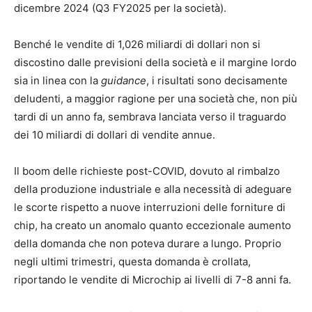
dicembre 2024 (Q3 FY2025 per la società).
Benché le vendite di 1,026 miliardi di dollari non si
discostino dalle previsioni della società e il margine lordo
sia in linea con la
guidance
, i risultati sono decisamente
deludenti, a maggior ragione per una società che, non più
tardi di un anno fa, sembrava lanciata verso il traguardo
dei 10 miliardi di dollari di vendite annue.
Il boom delle richieste post-COVID, dovuto al rimbalzo
della produzione industriale e alla necessità di adeguare
le scorte rispetto a nuove interruzioni delle forniture di
chip, ha creato un anomalo quanto eccezionale aumento
della domanda che non poteva durare a lungo. Proprio
negli ultimi trimestri, questa domanda è crollata,
riportando le vendite di Microchip ai livelli di 7-8 anni fa.