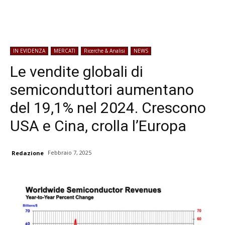
IN EVIDENZA
MERCATI
Ricerche & Analisi
NEWS
Le vendite globali di
semiconduttori aumentano
del 19,1% nel 2024. Crescono
USA e Cina, crolla l’Europa
Febbraio 7, 2025
Redazione