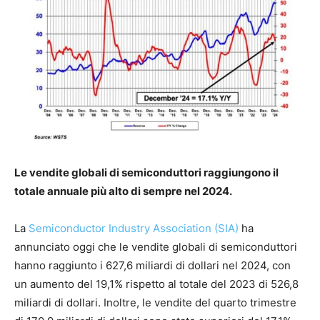
Le vendite globali di semiconduttori raggiungono il
totale annuale più alto di sempre nel 2024.
La
Semiconductor Industry Association (SIA)
ha
annunciato oggi che le vendite globali di semiconduttori
hanno raggiunto i 627,6 miliardi di dollari nel 2024, con
un aumento del 19,1% rispetto al totale del 2023 di 526,8
miliardi di dollari. Inoltre, le vendite del quarto trimestre