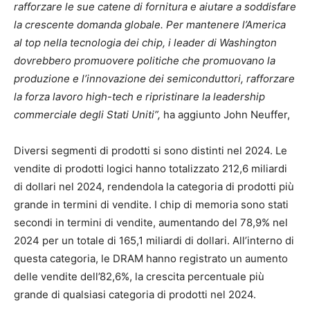
rafforzare le sue catene di fornitura e aiutare a soddisfare
la crescente domanda globale. Per mantenere l’America
al top nella tecnologia dei chip, i leader di Washington
dovrebbero promuovere politiche che promuovano la
produzione e l’innovazione dei semiconduttori, rafforzare
la forza lavoro high-tech e ripristinare la leadership
commerciale degli Stati Uniti”,
ha aggiunto John Neuffer,
Diversi segmenti di prodotti si sono distinti nel 2024. Le
vendite di prodotti logici hanno totalizzato 212,6 miliardi
di dollari nel 2024, rendendola la categoria di prodotti più
grande in termini di vendite. I chip di memoria sono stati
secondi in termini di vendite, aumentando del 78,9% nel
2024 per un totale di 165,1 miliardi di dollari. All’interno di
questa categoria, le DRAM hanno registrato un aumento
delle vendite dell’82,6%, la crescita percentuale più
grande di qualsiasi categoria di prodotti nel 2024.