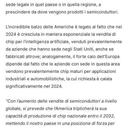
sede legale in quel paese o in quella regione, a
prescindere da dove vengono prodotti i semiconduttori.
L’incredibile balzo delle Americhe è legato al fatto che nel
2024 è cresciuta in maniera esponenziale la vendita di
chip per l’intelligenza artificiale, venduti prevalentemente
da aziende che hanno sede negli Stati Uniti, anche se
fabbricati altrove; analogamente, il forte calo dell’Europa
dipende dal fatto che le aziende con sede in questa area
vendono prevalentemente chip maturi per applicazioni
industriali e automobilistiche, la cui richiesta è calata
significativamente nel 2024.
“Con l’aumento delle vendite di semiconduttori a livello
globale, si prevede che l’America triplicherà la sua
capacità di produzione di chip nazionale entro il 2032,
mettendo il nostro paese in una posizione di forza per