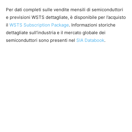
Per dati completi sulle vendite mensili di semiconduttori
e previsioni WSTS dettagliate, è disponibile per l’acquisto
il
WSTS Subscription Package
. Informazioni storiche
dettagliate sull’industria e il mercato globale dei
semiconduttori sono presenti nel
SIA Databook
.