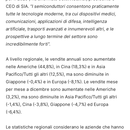
CEO di SIA.
“I semiconduttori consentono praticamente
tutte le tecnologie moderne, tra cui dispositivi medici,
comunicazioni, applicazioni di difesa, intelligenza
artificiale, trasporti avanzati e innumerevoli altri, e le
prospettive a lungo termine del settore sono
incredibilmente forti”.
A livello regionale, le vendite annuali sono aumentate
nelle Americhe (44,8%), in Cina (18,3%) e in Asia
Pacifico/Tutti gli altri (12,5%), ma sono diminuite in
Giappone (-0,4%) e in Europa (-8,1%). Le vendite mese
per mese a dicembre sono aumentate nelle Americhe
(3,2%), ma sono diminuite in Asia Pacifico/Tutti gli altri
(-1,4%), Cina (-3,8%), Giappone (-4,7%) ed Europa
(-6,4%).
Le statistiche regionali considerano le aziende che hanno