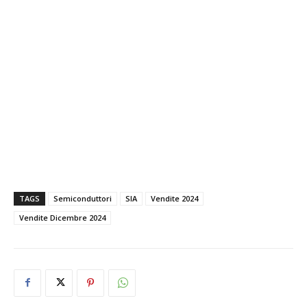
TAGS
Semiconduttori
SIA
Vendite 2024
Vendite Dicembre 2024