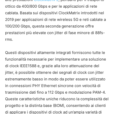
ottico da 400/800 Gbps e per le applicazioni di rete
cablata. Basata sui dispositivi ClockMatrix introdotti nel
2019 per applicazioni di rete wireless 5G e reti cablate a
100/200 Gbps, questa seconda generazione offre
prestazioni più elevate con jitter di fase minore di 88fs-
rms.
Questi dispositivi altamente integrati forniscono tutte le
funzionalità necessarie per implementare una soluzione
di clock IEEE1588 e, grazie alla loro attenuazione del
jitter, è possibile ottenere dei segnali di clock con jitter
estremamente basso in modo da poter essere utilizzato
in connessioni PHY Ethernet sincrone con velocità di
trasmissione dati fino a 112 Gbps e modulazione PAM-4.
Queste caratteristiche uniche riducono la complessità del
progetto e la distinta base (BOM), consentendo ai clienti
di applicare i dispositivi di clock ad un’ampia varietà di