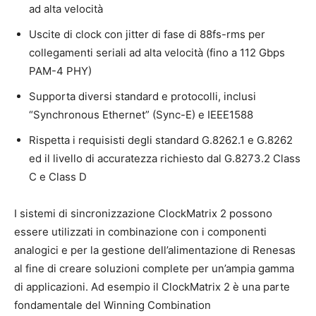
ad alta velocità
Uscite di clock con jitter di fase di 88fs-rms per
collegamenti seriali ad alta velocità (fino a 112 Gbps
PAM-4 PHY)
Supporta diversi standard e protocolli, inclusi
“Synchronous Ethernet” (Sync-E) e IEEE1588
Rispetta i requisisti degli standard G.8262.1 e G.8262
ed il livello di accuratezza richiesto dal G.8273.2 Class
C e Class D
I sistemi di sincronizzazione ClockMatrix 2 possono
essere utilizzati in combinazione con i componenti
analogici e per la gestione dell’alimentazione di Renesas
al fine di creare soluzioni complete per un’ampia gamma
di applicazioni. Ad esempio il ClockMatrix 2 è una parte
fondamentale del Winning Combination