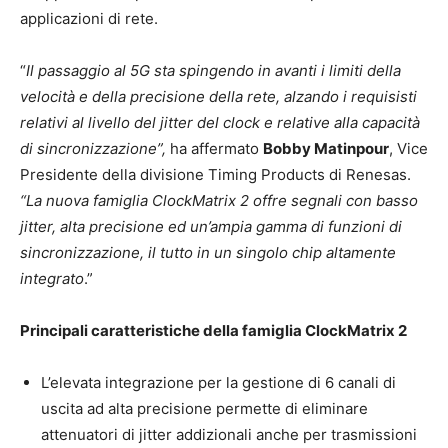
applicazioni di rete.
“
Il passaggio al 5G sta spingendo in avanti i limiti della
velocità e della precisione della rete, alzando i requisisti
relativi al livello del jitter del clock e relative alla capacità
di sincronizzazione”,
ha affermato
Bobby Matinpour
, Vice
Presidente della divisione Timing Products di Renesas.
“La nuova famiglia ClockMatrix 2 offre segnali con basso
jitter, alta precisione ed un’ampia gamma di funzioni di
sincronizzazione, il tutto in un singolo chip altamente
integrato
.”
Principali caratteristiche della famiglia ClockMatrix 2
L’elevata integrazione per la gestione di 6 canali di
uscita ad alta precisione permette di eliminare
attenuatori di jitter addizionali anche per trasmissioni