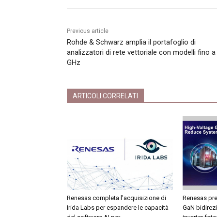
Previous article
Rohde & Schwarz amplia il portafoglio di
analizzatori di rete vettoriale con modelli fino a
GHz
ARTICOLI CORRELATI
Renesas completa l’acquisizione di
Renesas pre
Irida Labs per espandere le capacità
GaN bidirezi