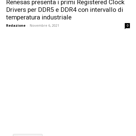
Renesas presenta i primi Registered Clock
Drivers per DDR5 e DDR4 con intervallo di
temperatura industriale
Redazione
-
Novembre 6, 2021
0