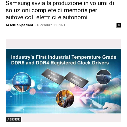
Samsung avvia la produzione in volumi di
soluzioni complete di memoria per
autoveicoli elettrici e autonomi
Arsenio Spadoni
-
Dicembre 18, 2021
0
AZIENDE