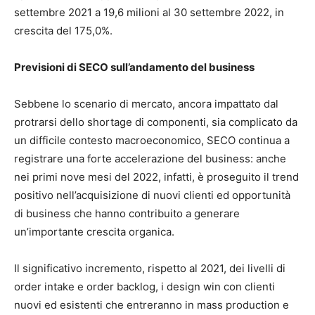
settembre 2021 a 19,6 milioni al 30 settembre 2022, in
crescita del 175,0%.
Previsioni di SECO sull’andamento del business
Sebbene lo scenario di mercato, ancora impattato dal
protrarsi dello shortage di componenti, sia complicato da
un difficile contesto macroeconomico, SECO continua a
registrare una forte accelerazione del business: anche
nei primi nove mesi del 2022, infatti, è proseguito il trend
positivo nell’acquisizione di nuovi clienti ed opportunità
di business che hanno contribuito a generare
un’importante crescita organica.
Il significativo incremento, rispetto al 2021, dei livelli di
order intake e order backlog, i design win con clienti
nuovi ed esistenti che entreranno in mass production e