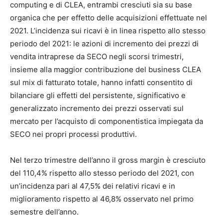
computing e di CLEA, entrambi cresciuti sia su base
organica che per effetto delle acquisizioni effettuate nel
2021. L’incidenza sui ricavi è in linea rispetto allo stesso
periodo del 2021: le azioni di incremento dei prezzi di
vendita intraprese da SECO negli scorsi trimestri,
insieme alla maggior contribuzione del business CLEA
sul mix di fatturato totale, hanno infatti consentito di
bilanciare gli effetti del persistente, significativo e
generalizzato incremento dei prezzi osservati sul
mercato per l’acquisto di componentistica impiegata da
SECO nei propri processi produttivi.
Nel terzo trimestre dell’anno il gross margin è cresciuto
del 110,4% rispetto allo stesso periodo del 2021, con
un’incidenza pari al 47,5% dei relativi ricavi e in
miglioramento rispetto al 46,8% osservato nel primo
semestre dell’anno.