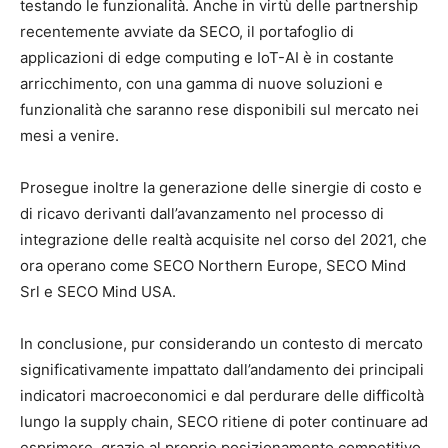
testando le funzionalità. Anche in virtù delle partnership
recentemente avviate da SECO, il portafoglio di
applicazioni di edge computing e IoT-AI è in costante
arricchimento, con una gamma di nuove soluzioni e
funzionalità che saranno rese disponibili sul mercato nei
mesi a venire.
Prosegue inoltre la generazione delle sinergie di costo e
di ricavo derivanti dall’avanzamento nel processo di
integrazione delle realtà acquisite nel corso del 2021, che
ora operano come SECO Northern Europe, SECO Mind
Srl e SECO Mind USA.
In conclusione, pur considerando un contesto di mercato
significativamente impattato dall’andamento dei principali
indicatori macroeconomici e dal perdurare delle difficoltà
lungo la supply chain, SECO ritiene di poter continuare ad
esprimere, grazie al proprio posizionamento competitivo