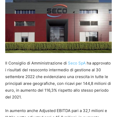
Il Consiglio di Amministrazione di
Seco SpA
ha approvato
i risultati del resoconto intermedio di gestione al 30
settembre 2022 che evidenziano una crescita in tutte le
principali aree geografiche, con ricavi per 144,8 milioni di
euro, in aumento del 116,3% rispetto allo stesso periodo
del 2021.
In aumento anche Adjusted EBITDA pari a 32,1 milioni e