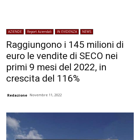
AZIENDE
Report Aziendali
IN EVIDENZA
NEWS
Raggiungono i 145 milioni di
euro le vendite di SECO nei
primi 9 mesi del 2022, in
crescita del 116%
Novembre 11, 2022
Redazione