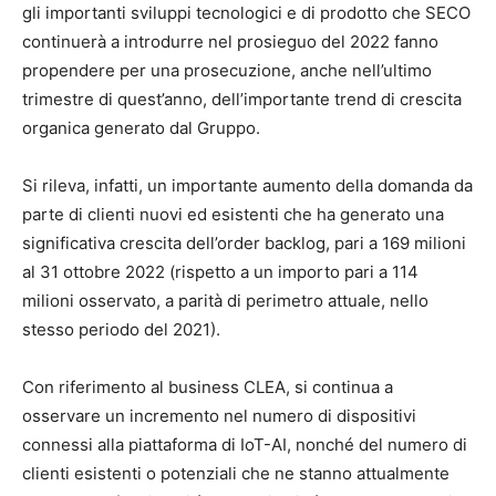
gli importanti sviluppi tecnologici e di prodotto che SECO
continuerà a introdurre nel prosieguo del 2022 fanno
propendere per una prosecuzione, anche nell’ultimo
trimestre di quest’anno, dell’importante trend di crescita
organica generato dal Gruppo.
Si rileva, infatti, un importante aumento della domanda da
parte di clienti nuovi ed esistenti che ha generato una
significativa crescita dell’order backlog, pari a 169 milioni
al 31 ottobre 2022 (rispetto a un importo pari a 114
milioni osservato, a parità di perimetro attuale, nello
stesso periodo del 2021).
Con riferimento al business CLEA, si continua a
osservare un incremento nel numero di dispositivi
connessi alla piattaforma di IoT-AI, nonché del numero di
clienti esistenti o potenziali che ne stanno attualmente