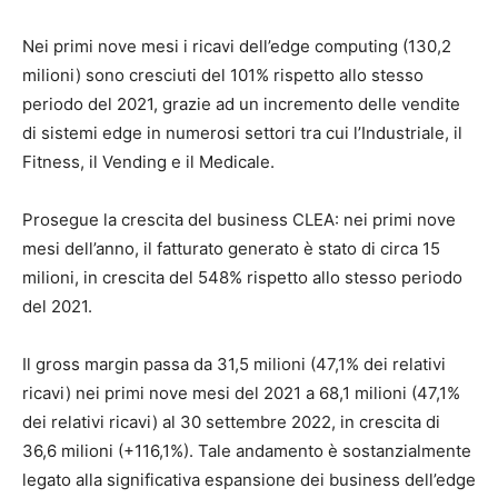
Nei primi nove mesi i ricavi dell’edge computing (130,2
milioni) sono cresciuti del 101% rispetto allo stesso
periodo del 2021, grazie ad un incremento delle vendite
di sistemi edge in numerosi settori tra cui l’Industriale, il
Fitness, il Vending e il Medicale.
Prosegue la crescita del business CLEA: nei primi nove
mesi dell’anno, il fatturato generato è stato di circa 15
milioni, in crescita del 548% rispetto allo stesso periodo
del 2021.
Il gross margin passa da 31,5 milioni (47,1% dei relativi
ricavi) nei primi nove mesi del 2021 a 68,1 milioni (47,1%
dei relativi ricavi) al 30 settembre 2022, in crescita di
36,6 milioni (+116,1%). Tale andamento è sostanzialmente
legato alla significativa espansione dei business dell’edge