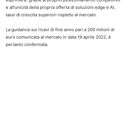
e all’unicità della propria offerta di soluzioni edge e AI,
tassi di crescita superiori rispetto al mercato.
La guidance sui ricavi di fine anno pari a 200 milioni di
euro comunicata al mercato in data 19 aprile 2022, è
pertanto confermata.