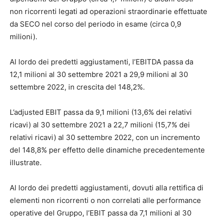
non ricorrenti legati ad operazioni straordinarie effettuate
da SECO nel corso del periodo in esame (circa 0,9
milioni).
Al lordo dei predetti aggiustamenti, l’EBITDA passa da
12,1 milioni al 30 settembre 2021 a 29,9 milioni al 30
settembre 2022, in crescita del 148,2%.
L’adjusted EBIT passa da 9,1 milioni (13,6% dei relativi
ricavi) al 30 settembre 2021 a 22,7 milioni (15,7% dei
relativi ricavi) al 30 settembre 2022, con un incremento
del 148,8% per effetto delle dinamiche precedentemente
illustrate.
Al lordo dei predetti aggiustamenti, dovuti alla rettifica di
elementi non ricorrenti o non correlati alle performance
operative del Gruppo, l’EBIT passa da 7,1 milioni al 30