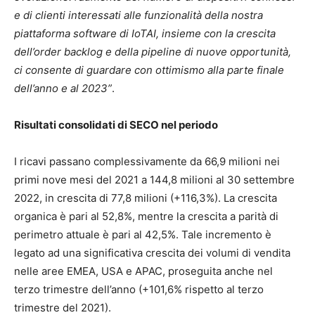
e di clienti interessati alle funzionalità della nostra
piattaforma software di IoTAI, insieme con la crescita
dell’order backlog e della pipeline di nuove opportunità,
ci consente di guardare con ottimismo alla parte finale
dell’anno e al 2023”
.
Risultati consolidati di SECO nel periodo
I ricavi passano complessivamente da 66,9 milioni nei
primi nove mesi del 2021 a 144,8 milioni al 30 settembre
2022, in crescita di 77,8 milioni (+116,3%). La crescita
organica è pari al 52,8%, mentre la crescita a parità di
perimetro attuale è pari al 42,5%. Tale incremento è
legato ad una significativa crescita dei volumi di vendita
nelle aree EMEA, USA e APAC, proseguita anche nel
terzo trimestre dell’anno (+101,6% rispetto al terzo
trimestre del 2021).