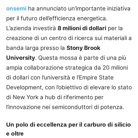
onsemi
ha annunciato un’importante iniziativa
per il futuro dell’efficienza energetica.
L’azienda investirà
8 milioni di dollari
per la
creazione di un centro di ricerca sui materiali a
banda larga presso la
Stony Brook
University
. Questa mossa è parte di una più
ampia collaborazione strategica da 20 milioni
di dollari con l’università e l’Empire State
Development, con l’obiettivo di elevare lo stato
di New York a hub di riferimento per
l’innovazione nei semiconduttori di potenza.
Un polo di eccellenza per il carburo di silicio
e oltre