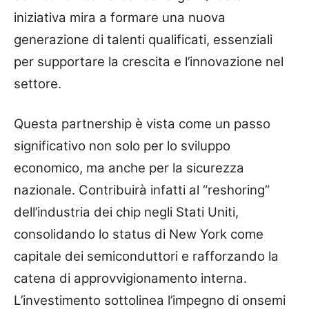
iniziativa mira a formare una nuova
generazione di talenti qualificati, essenziali
per supportare la crescita e l’innovazione nel
settore.
Questa partnership è vista come un passo
significativo non solo per lo sviluppo
economico, ma anche per la sicurezza
nazionale. Contribuirà infatti al “reshoring”
dell’industria dei chip negli Stati Uniti,
consolidando lo status di New York come
capitale dei semiconduttori e rafforzando la
catena di approvvigionamento interna.
L’investimento sottolinea l’impegno di onsemi