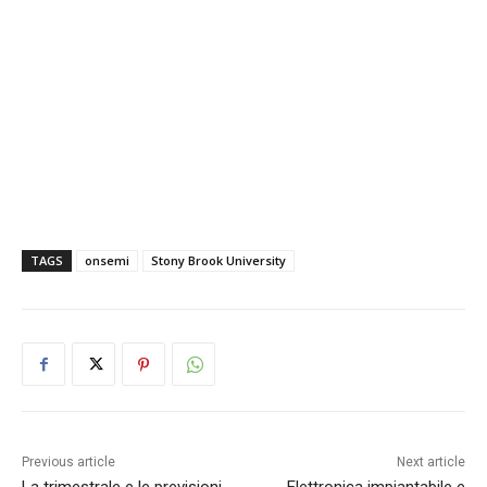
TAGS
onsemi
Stony Brook University
Previous article
Next article