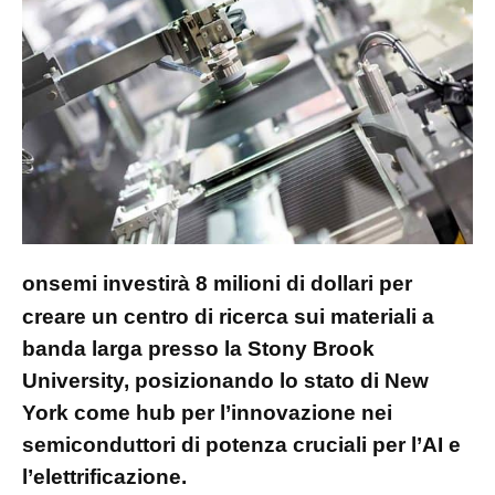
onsemi investirà 8 milioni di dollari per
creare un centro di ricerca sui materiali a
banda larga presso la Stony Brook
University, posizionando lo stato di New
York come hub per l’innovazione nei
semiconduttori di potenza cruciali per l’AI e
l’elettrificazione.