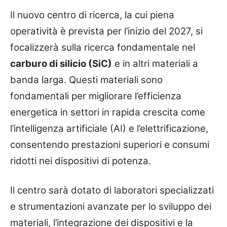
Il nuovo centro di ricerca, la cui piena
operatività è prevista per l’inizio del 2027, si
focalizzerà sulla ricerca fondamentale nel
carburo di silicio (SiC)
e in altri materiali a
banda larga. Questi materiali sono
fondamentali per migliorare l’efficienza
energetica in settori in rapida crescita come
l’intelligenza artificiale (AI) e l’elettrificazione,
consentendo prestazioni superiori e consumi
ridotti nei dispositivi di potenza.
Il centro sarà dotato di laboratori specializzati
e strumentazioni avanzate per lo sviluppo dei
materiali, l’integrazione dei dispositivi e la