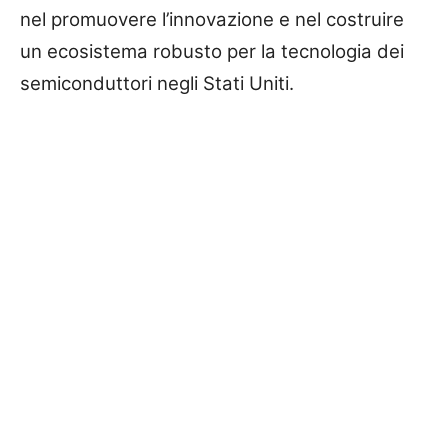
nel promuovere l’innovazione e nel costruire
un ecosistema robusto per la tecnologia dei
semiconduttori negli Stati Uniti.