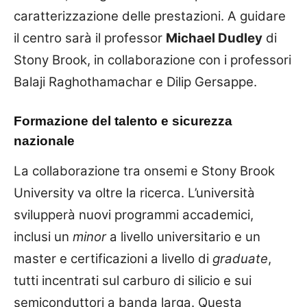
caratterizzazione delle prestazioni. A guidare
il centro sarà il professor
Michael Dudley
di
Stony Brook, in collaborazione con i professori
Balaji Raghothamachar e Dilip Gersappe.
Formazione del talento e sicurezza
nazionale
La collaborazione tra onsemi e Stony Brook
University va oltre la ricerca. L’università
svilupperà nuovi programmi accademici,
inclusi un
minor
a livello universitario e un
master e certificazioni a livello di
graduate
,
tutti incentrati sul carburo di silicio e sui
semiconduttori a banda larga. Questa