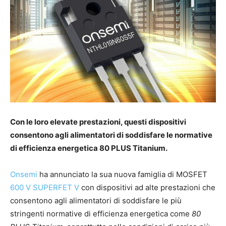
Con le loro elevate prestazioni, questi dispositivi
consentono agli alimentatori di soddisfare le normative
di efficienza energetica 80 PLUS Titanium.
Onsemi
ha annunciato la sua nuova famiglia di MOSFET
600 V SUPERFET V
con dispositivi ad alte prestazioni che
consentono agli alimentatori di soddisfare le più
stringenti normative di efficienza energetica come
80