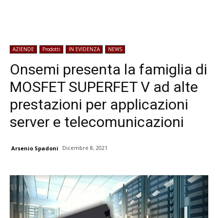
AZIENDE
Prodotti
IN EVIDENZA
NEWS
Onsemi presenta la famiglia di
MOSFET SUPERFET V ad alte
prestazioni per applicazioni
server e telecomunicazioni
Dicembre 8, 2021
Arsenio Spadoni