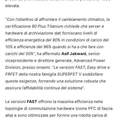
elevata.
“
Con l’obiettivo di affrontare il cambiamento climatico, la
certificazione 80 Plus Titanium richiede che server e
hardware di archiviazione dati forniscano livelli di
efficienza energetica del 90% in condizioni di carico del
10% e efficienze del 96% quando si ha a che fare con
carichi del 50%
“, ha affermato
Asif Jakwani
, senior
vicepresidente e direttore generale, Advanced Power
Division, presso onsemi. “
Le versioni FAST, Easy drive e
FRFET della nostra famiglia SUPERFET V soddisfano
queste esigenze, fornendo una soluzione robusta che
assicura l’affidabilità continua del sistema
”.
Le versioni
FAST
offrono la massima efficienza nelle
topologie di commutazione hardware (come PFC di fascia
alta) e sono ottimizzate per fornire una ridotta carica di