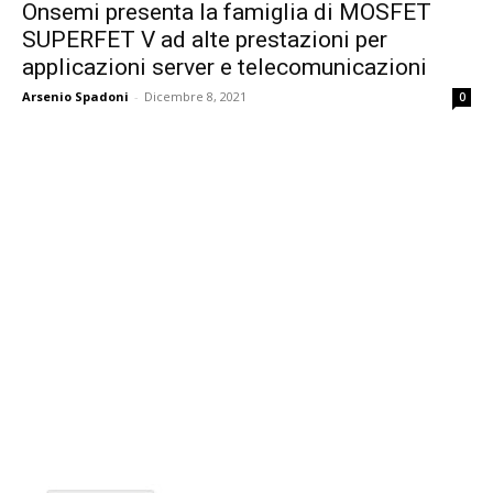
Onsemi presenta la famiglia di MOSFET
SUPERFET V ad alte prestazioni per
applicazioni server e telecomunicazioni
Arsenio Spadoni
-
Dicembre 8, 2021
0