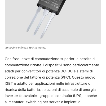
Immagine: Infineon Technologies.
Con frequenze di commutazione superiori e perdite di
commutazione ridotte, i dispositivi sono particolarmente
adatti per convertitori di potenza DC-DC e sistemi di
correzione del fattore di potenza (PFC). Questo nuovo
IGBT è adatto per applicazioni nelle infrastrutture di
ricarica della batteria, soluzioni di accumulo di energia,
inverter fotovoltaici, gruppi di continuità (UPS), nonché
alimentatori switching per server e impianti di