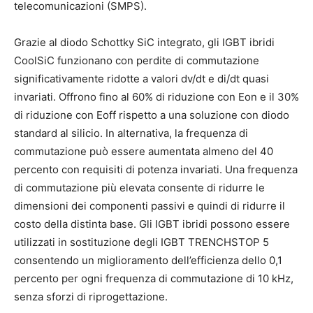
telecomunicazioni (SMPS).
Grazie al diodo Schottky SiC integrato, gli IGBT ibridi
CoolSiC funzionano con perdite di commutazione
significativamente ridotte a valori dv/dt e di/dt quasi
invariati. Offrono fino al 60% di riduzione con Eon e il 30%
di riduzione con Eoff rispetto a una soluzione con diodo
standard al silicio. In alternativa, la frequenza di
commutazione può essere aumentata almeno del 40
percento con requisiti di potenza invariati. Una frequenza
di commutazione più elevata consente di ridurre le
dimensioni dei componenti passivi e quindi di ridurre il
costo della distinta base. Gli IGBT ibridi possono essere
utilizzati in sostituzione degli IGBT TRENCHSTOP 5
consentendo un miglioramento dell’efficienza dello 0,1
percento per ogni frequenza di commutazione di 10 kHz,
senza sforzi di riprogettazione.