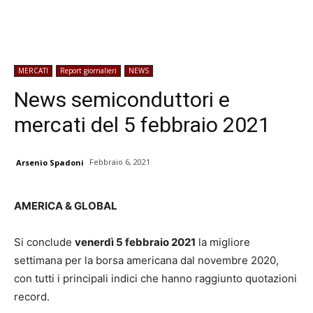
MERCATI
Report giornalieri
NEWS
News semiconduttori e
mercati del 5 febbraio 2021
Febbraio 6, 2021
Arsenio Spadoni
AMERICA & GLOBAL
Si conclude
venerdì 5 febbraio 2021
la migliore
settimana per la borsa americana dal novembre 2020,
con tutti i principali indici che hanno raggiunto quotazioni
record.