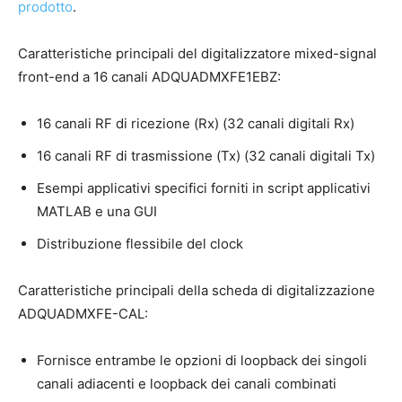
prodotto
.
Caratteristiche principali del digitalizzatore mixed-signal
front-end a 16 canali ADQUADMXFE1EBZ:
16 canali RF di ricezione (Rx) (32 canali digitali Rx)
16 canali RF di trasmissione (Tx) (32 canali digitali Tx)
Esempi applicativi specifici forniti in script applicativi
MATLAB e una GUI
Distribuzione flessibile del clock
Caratteristiche principali della scheda di digitalizzazione
ADQUADMXFE-CAL:
Fornisce entrambe le opzioni di loopback dei singoli
canali adiacenti e loopback dei canali combinati