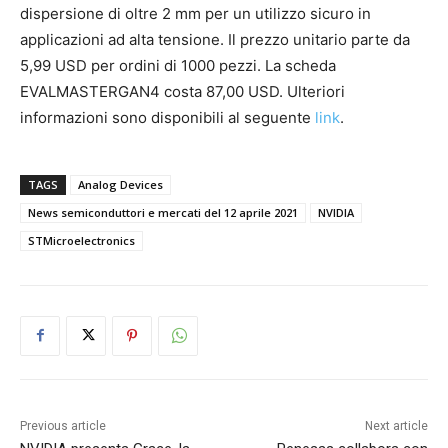
dispersione di oltre 2 mm per un utilizzo sicuro in
applicazioni ad alta tensione. Il prezzo unitario parte da
5,99 USD per ordini di 1000 pezzi. La scheda
EVALMASTERGAN4 costa 87,00 USD. Ulteriori
informazioni sono disponibili al seguente
link
.
TAGS
Analog Devices
News semiconduttori e mercati del 12 aprile 2021
NVIDIA
STMicroelectronics
Previous article
Next article