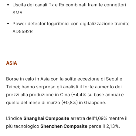
Uscita dei canali Tx e Rx combinati tramite connettori
SMA
Power detector logaritmici con digitalizzazione tramite
AD5592R
ASIA
Borse in calo in Asia con la solita eccezione di Seoul e
Taipei; hanno sorpreso gli analisti il forte aumento dei
prezzi alla produzione in Cina (+4,4% su base annua) e
quello del mese di marzo (+0,8%) in Giappone.
L’indice
Shanghai Composite
arretra dell’1,09% mentre il
più tecnologico
Shenzhen Composite
perde il 2,13%.