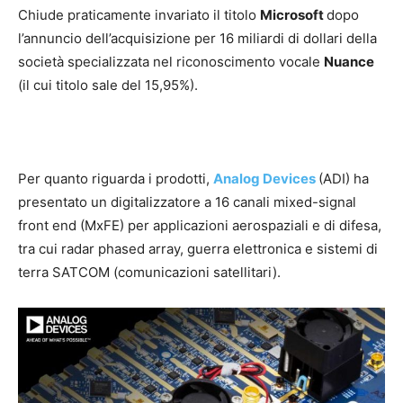
Chiude praticamente invariato il titolo
Microsoft
dopo
l’annuncio dell’acquisizione per 16 miliardi di dollari della
società specializzata nel riconoscimento vocale
Nuance
(il cui titolo sale del 15,95%).
Per quanto riguarda i prodotti,
Analog Devices
(ADI) ha
presentato un digitalizzatore a 16 canali mixed-signal
front end (MxFE) per applicazioni aerospaziali e di difesa,
tra cui radar phased array, guerra elettronica e sistemi di
terra SATCOM (comunicazioni satellitari).