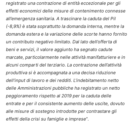
registrato una contrazione di entità eccezionale per gli
effetti economici delle misure di contenimento connesse
all’emergenza sanitaria. A trascinare la caduta del Pil
(-8,9%) è stata soprattutto la domanda interna, mentre la
domanda estera e la variazione delle scorte hanno fornito
un contributo negativo limitato. Dal lato dell’offerta di
beni e servizi, il valore aggiunto ha segnato cadute
marcate, particolarmente nelle attività manifatturiere e in
alcuni comparti del terziario. La contrazione dell’attività
produttiva si è accompagnata a una decisa riduzione
dell’input di lavoro e dei redditi. L’indebitamento netto
delle Amministrazioni pubbliche ha registrato un netto
peggioramento rispetto al 2019 per la caduta delle
entrate e per il consistente aumento delle uscite, dovuto
alle misure di sostegno introdotte per contrastare gli
effetti della crisi su famiglie e imprese
”.