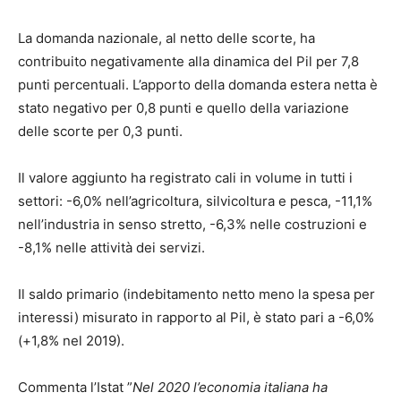
La domanda nazionale, al netto delle scorte, ha
contribuito negativamente alla dinamica del Pil per 7,8
punti percentuali. L’apporto della domanda estera netta è
stato negativo per 0,8 punti e quello della variazione
delle scorte per 0,3 punti.
Il valore aggiunto ha registrato cali in volume in tutti i
settori: -6,0% nell’agricoltura, silvicoltura e pesca, -11,1%
nell’industria in senso stretto, -6,3% nelle costruzioni e
-8,1% nelle attività dei servizi.
Il saldo primario (indebitamento netto meno la spesa per
interessi) misurato in rapporto al Pil, è stato pari a -6,0%
(+1,8% nel 2019).
Commenta l’Istat ”
Nel 2020 l’economia italiana ha