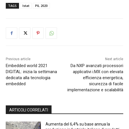
TAGS
Istat
PIL 2020
Previous article
Next article
Embedded world 2021
Da NXP avanzati processori
DIGITAL: inizia la settimana
applicativi i.MX con elevata
dedicata alla tecnologia
efficienza energetica,
embedded
sicurezza di facile
implementazione e scalabilità
ARTICOLI CORRELATI
Aumenta del 6,4% su base annua la