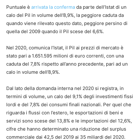
Puntuale è
arrivata la conferma
da parte dell’Istat di un
calo del Pil in volume dell’8,9%, la peggiore caduta da
quando viene rilevato questo dato, peggiore persino di
quella del 2009 quando il Pil scese del 6,6%.
Nel 2020, comunica l’Istat, il Pil ai prezzi di mercato è
stato pari a 1.651.595 milioni di euro correnti, con una
caduta del 7,8% rispetto all’anno precedente, pari ad un
calo in volume dell’8,9%.
Dal lato della domanda interna nel 2020 si registra, in
termini di volume, un calo del 9,1% degli investimenti fissi
lordi e del 7,8% dei consumi finali nazionali. Per quel che
riguarda i flussi con l’estero, le esportazioni di beni e
servizi sono scese del 13,8% e le importazioni del 12,6%,
cifre che hanno determinato una riduzione del surplus
commerciale dai 42,5 del 2019 ai 35 miliardi del 2020.