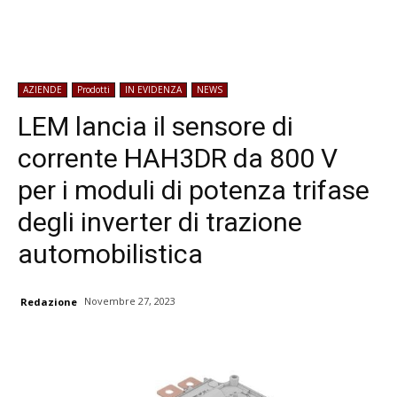
AZIENDE
Prodotti
IN EVIDENZA
NEWS
LEM lancia il sensore di
corrente HAH3DR da 800 V
per i moduli di potenza trifase
degli inverter di trazione
automobilistica
Novembre 27, 2023
Redazione