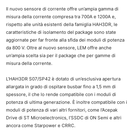
Il nuovo sensore di corrente offre un’ampia gamma di
misura della corrente compresa tra 700A e 1200A e,
rispetto alle unità esistenti della famiglia HAH3DR, le
caratteristiche di isolamento del package sono state
aggiornate per far fronte alla sfida dei moduli di potenza
da 800 V. Oltre al nuovo sensore, LEM offre anche
un’ampia scelta sia per il package che per gamme di
misura della corrente.
L’HAH3DR S07/SP42 è dotato di un’esclusiva apertura
allargata in grado di ospitare busbar fino a 1,5 mm di
spessore, il che lo rende compatibile con i moduli di
potenza di ultima generazione. È inoltre compatibile con i
moduli di potenza di vari altri fornitori, come l’Acepak
Drive di ST Microelectronics, l’SSDC di ON Semi e altri
ancora come Starpower e CRRC.