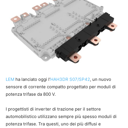
LEM
ha lanciato oggi l’
HAH3DR S07/SP42
, un nuovo
sensore di corrente compatto progettato per moduli di
potenza trifase da 800 V.
I progettisti di inverter di trazione per il settore
automobilistico utilizzano sempre più spesso moduli di
potenza trifase. Tra questi, uno dei più diffusi e