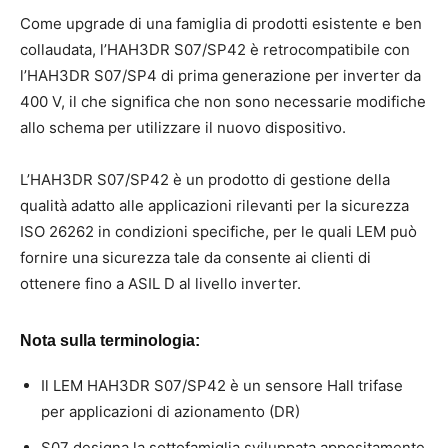
Come upgrade di una famiglia di prodotti esistente e ben
collaudata, l’HAH3DR S07/SP42 è retrocompatibile con
l’HAH3DR S07/SP4 di prima generazione per inverter da
400 V, il che significa che non sono necessarie modifiche
allo schema per utilizzare il nuovo dispositivo.
L’HAH3DR S07/SP42 è un prodotto di gestione della
qualità adatto alle applicazioni rilevanti per la sicurezza
ISO 26262 in condizioni specifiche, per le quali LEM può
fornire una sicurezza tale da consente ai clienti di
ottenere fino a ASIL D al livello inverter.
Nota sulla terminologia:
Il LEM HAH3DR S07/SP42 è un sensore Hall trifase
per applicazioni di azionamento (DR)
S07 designa la sottofamiglia sviluppata appositamente