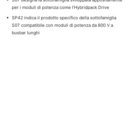
per i moduli di potenza come l’Hybridpack Drive
SP42 indica il prodotto specifico della sottofamiglia
S07 compatibile con moduli di potenza da 800 V a
busbar lunghi