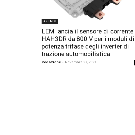
AZIENDE
LEM lancia il sensore di corrente
HAH3DR da 800 V per i moduli di
potenza trifase degli inverter di
trazione automobilistica
Redazione
-
Novembre 27, 2023