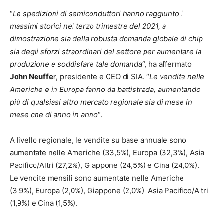
“
Le spedizioni di semiconduttori hanno raggiunto i
massimi storici nel terzo trimestre del 2021, a
dimostrazione sia della robusta domanda globale di chip
sia degli sforzi straordinari del settore per aumentare la
produzione e soddisfare tale domanda
“, ha affermato
John Neuffer
, presidente e CEO di SIA. “
Le vendite nelle
Americhe e in Europa fanno da battistrada, aumentando
più di qualsiasi altro mercato regionale sia di mese in
mese che di anno in anno
“.
A livello regionale, le vendite su base annuale sono
aumentate nelle Americhe (33,5%), Europa (32,3%), Asia
Pacifico/Altri (27,2%), Giappone (24,5%) e Cina (24,0%).
Le vendite mensili sono aumentate nelle Americhe
(3,9%), Europa (2,0%), Giappone (2,0%), Asia Pacifico/Altri
(1,9%) e Cina (1,5%).