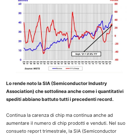
Lo rende noto la SIA (Semiconductor Industry
Association) che sottolinea anche come i quantitativi
spediti abbiano battuto tutti i precedenti record.
Continua la carenza di chip ma continua anche ad
aumentare il numero di chip prodotti e venduti. Nel suo
consueto report trimestrale, la SIA (Semiconductor