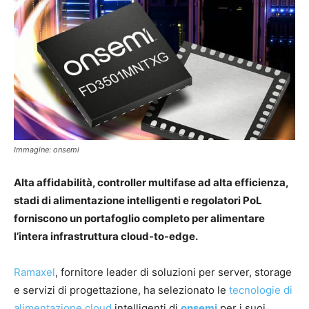
Immagine: onsemi
Alta affidabilità, controller multifase ad alta efficienza,
stadi di alimentazione intelligenti e regolatori PoL
forniscono un portafoglio completo per alimentare
l’intera infrastruttura cloud-to-edge.
Ramaxel
, fornitore leader di soluzioni per server, storage
e servizi di progettazione, ha selezionato le
tecnologie di
alimentazione cloud
intelligenti di
onsemi
per i suoi