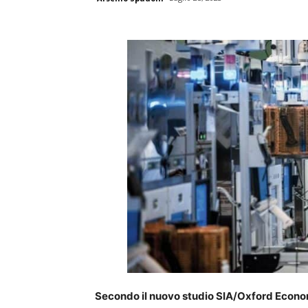
Secondo il nuovo studio SIA/Oxford Economi