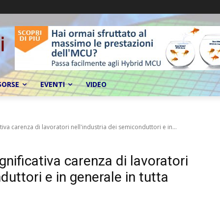
SORSE
EVENTI
VIDEO
iva carenza di lavoratori nell'industria dei semiconduttori e in...
gnificativa carenza di lavoratori
duttori e in generale in tutta