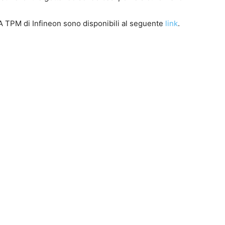
GA TPM di Infineon sono disponibili al seguente
link
.