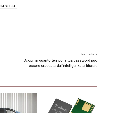
PM OPTIGA
Next article
Scopri in quanto tempo la tua password può
essere craccata dall’intelligenza artificiale