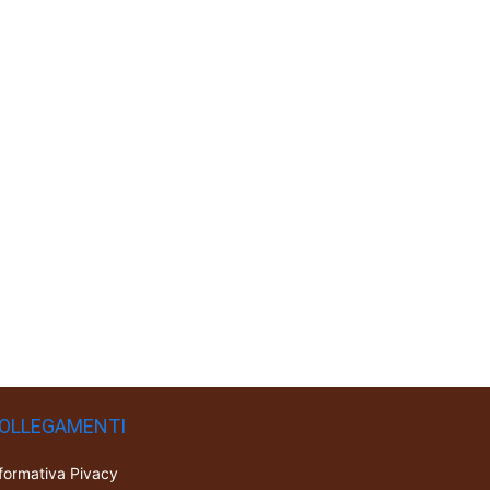
OLLEGAMENTI
formativa Pivacy