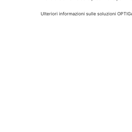
Ulteriori informazioni sulle soluzioni OPTI