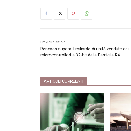
Previous article
Renesas supera il miliardo di unità vendute dei
microcontrollori a 32-bit della Famiglia RX
ARTICOLI CORRELATI