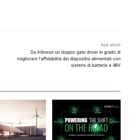
Next article
Da Infineon un doppio gate driver in grado di
migliorare l’affidabilità dei dispositivi alimentati con
sistemi di batterie a 48V