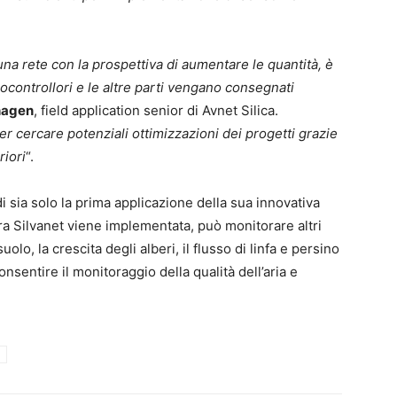
na rete con la prospettiva di aumentare le quantità, è
ocontrollori e le altre parti vengano consegnati
hagen
, field application senior di Avnet Silica.
 cercare potenziali ottimizzazioni dei progetti grazie
riori
“.
i sia solo la prima applicazione della sua innovativa
ura Silvanet viene implementata, può monitorare altri
uolo, la crescita degli alberi, il flusso di linfa e persino
consentire il monitoraggio della qualità dell’aria e