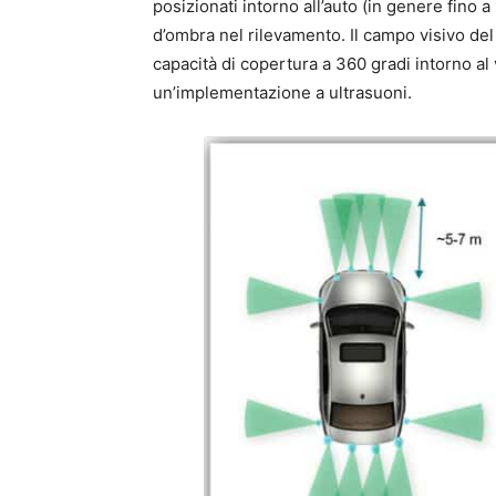
posizionati intorno all’auto (in genere fino a
d’ombra nel rilevamento. Il campo visivo 
capacità di copertura a 360 gradi intorno al
un’implementazione a ultrasuoni.