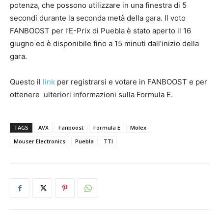
potenza, che possono utilizzare in una finestra di 5
secondi durante la seconda metà della gara. Il voto
FANBOOST per l’E-Prix di Puebla è stato aperto il 16
giugno ed è disponibile fino a 15 minuti dall’inizio della
gara.
Questo il
link
per registrarsi e votare in FANBOOST e per
ottenere ulteriori informazioni sulla Formula E.
TAGS
AVX
Fanboost
Formula E
Molex
Mouser Electronics
Puebla
TTI