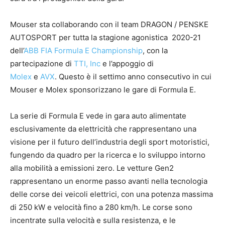
Mouser sta collaborando con il team DRAGON / PENSKE
AUTOSPORT per tutta la stagione agonistica 2020-21
dell’
ABB FIA Formula E Championship
, con la
partecipazione di
TTI, Inc
e l’appoggio di
Molex
e
AVX
. Questo è il settimo anno consecutivo in cui
Mouser e Molex sponsorizzano le gare di Formula E.
La serie di Formula E vede in gara auto alimentate
esclusivamente da elettricità che rappresentano una
visione per il futuro dell’industria degli sport motoristici,
fungendo da quadro per la ricerca e lo sviluppo intorno
alla mobilità a emissioni zero. Le vetture Gen2
rappresentano un enorme passo avanti nella tecnologia
delle corse dei veicoli elettrici, con una potenza massima
di 250 kW e velocità fino a 280 km/h. Le corse sono
incentrate sulla velocità e sulla resistenza, e le