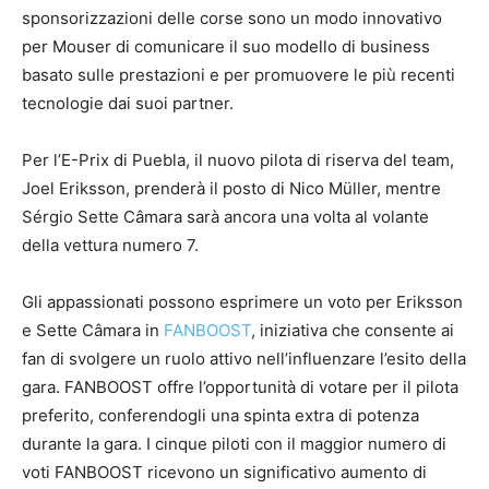
sponsorizzazioni delle corse sono un modo innovativo
per Mouser di comunicare il suo modello di business
basato sulle prestazioni e per promuovere le più recenti
tecnologie dai suoi partner.
Per l’E-Prix di Puebla, il nuovo pilota di riserva del team,
Joel Eriksson, prenderà il posto di Nico Müller, mentre
Sérgio Sette Câmara sarà ancora una volta al volante
della vettura numero 7.
Gli appassionati possono esprimere un voto per Eriksson
e Sette Câmara in
FANBOOST
, iniziativa che consente ai
fan di svolgere un ruolo attivo nell’influenzare l’esito della
gara. FANBOOST offre l’opportunità di votare per il pilota
preferito, conferendogli una spinta extra di potenza
durante la gara. I cinque piloti con il maggior numero di
voti FANBOOST ricevono un significativo aumento di