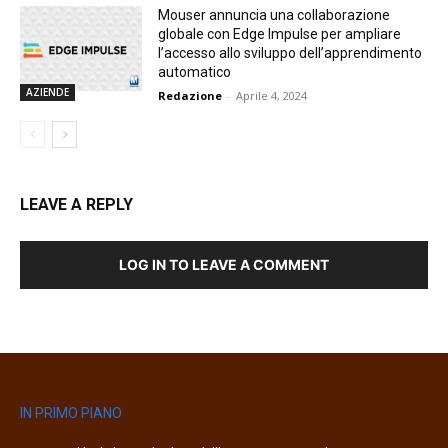
Mouser annuncia una collaborazione
globale con Edge Impulse per ampliare
l’accesso allo sviluppo dell’apprendimento
automatico
AZIENDE
Redazione
-
Aprile 4, 2024
LEAVE A REPLY
LOG IN TO LEAVE A COMMENT
IN PRIMO PIANO