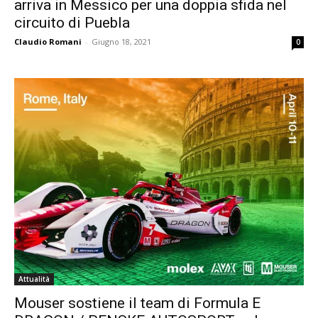
arriva in Messico per una doppia sfida nel
circuito di Puebla
Claudio Romani
-
Giugno 18, 2021
0
Attualità
Mouser sostiene il team di Formula E