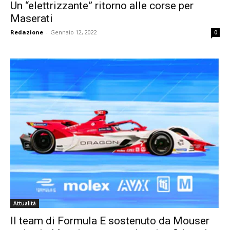
Un “elettrizzante” ritorno alle corse per
Maserati
Redazione
-
Gennaio 12, 2022
0
Attualità
Il team di Formula E sostenuto da Mouser